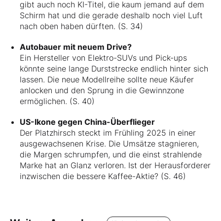
gibt auch noch KI-Titel, die kaum jemand auf dem
Schirm hat und die gerade deshalb noch viel Luft
nach oben haben dürften. (S. 34)
Autobauer mit neuem Drive?
Ein Hersteller von Elektro-SUVs und Pick-ups
könnte seine lange Durststrecke endlich hinter sich
lassen. Die neue Modellreihe sollte neue Käufer
anlocken und den Sprung in die Gewinnzone
ermöglichen. (S. 40)
US-Ikone gegen China-Überflieger
Der Platzhirsch steckt im Frühling 2025 in einer
ausgewachsenen Krise. Die Umsätze stagnieren,
die Margen schrumpfen, und die einst strahlende
Marke hat an Glanz verloren. Ist der Herausforderer
inzwischen die bessere Kaffee-Aktie? (S. 46)