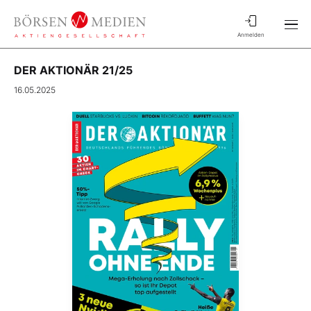
Anmelden
DER AKTIONÄR 21/25
16.05.2025