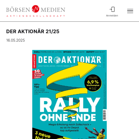
Anmelden
DER AKTIONÄR 21/25
16.05.2025