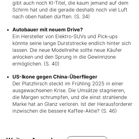
gibt auch noch KI-Titel, die kaum jemand auf dem
Schirm hat und die gerade deshalb noch viel Luft
nach oben haben dürften. (S. 34)
Autobauer mit neuem Drive?
Ein Hersteller von Elektro-SUVs und Pick-ups
könnte seine lange Durststrecke endlich hinter sich
lassen. Die neue Modellreihe sollte neue Käufer
anlocken und den Sprung in die Gewinnzone
ermöglichen. (S. 40)
US-Ikone gegen China-Überflieger
Der Platzhirsch steckt im Frühling 2025 in einer
ausgewachsenen Krise. Die Umsätze stagnieren,
die Margen schrumpfen, und die einst strahlende
Marke hat an Glanz verloren. Ist der Herausforderer
inzwischen die bessere Kaffee-Aktie? (S. 46)