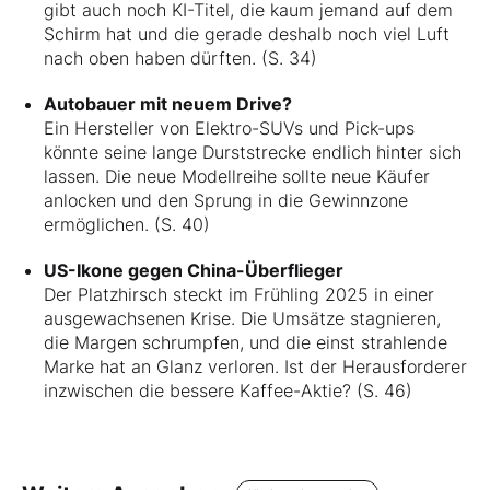
gibt auch noch KI-Titel, die kaum jemand auf dem
Schirm hat und die gerade deshalb noch viel Luft
nach oben haben dürften. (S. 34)
Autobauer mit neuem Drive?
Ein Hersteller von Elektro-SUVs und Pick-ups
könnte seine lange Durststrecke endlich hinter sich
lassen. Die neue Modellreihe sollte neue Käufer
anlocken und den Sprung in die Gewinnzone
ermöglichen. (S. 40)
US-Ikone gegen China-Überflieger
Der Platzhirsch steckt im Frühling 2025 in einer
ausgewachsenen Krise. Die Umsätze stagnieren,
die Margen schrumpfen, und die einst strahlende
Marke hat an Glanz verloren. Ist der Herausforderer
inzwischen die bessere Kaffee-Aktie? (S. 46)