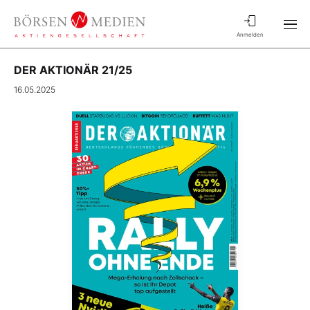
Anmelden
DER AKTIONÄR 21/25
16.05.2025