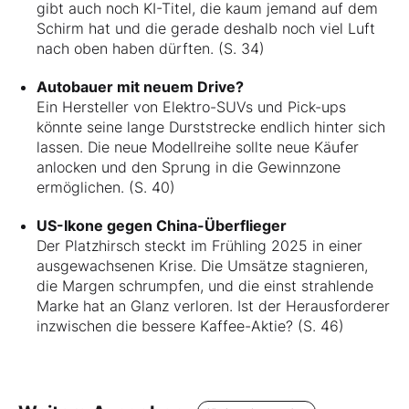
gibt auch noch KI-Titel, die kaum jemand auf dem
Schirm hat und die gerade deshalb noch viel Luft
nach oben haben dürften. (S. 34)
Autobauer mit neuem Drive?
Ein Hersteller von Elektro-SUVs und Pick-ups
könnte seine lange Durststrecke endlich hinter sich
lassen. Die neue Modellreihe sollte neue Käufer
anlocken und den Sprung in die Gewinnzone
ermöglichen. (S. 40)
US-Ikone gegen China-Überflieger
Der Platzhirsch steckt im Frühling 2025 in einer
ausgewachsenen Krise. Die Umsätze stagnieren,
die Margen schrumpfen, und die einst strahlende
Marke hat an Glanz verloren. Ist der Herausforderer
inzwischen die bessere Kaffee-Aktie? (S. 46)