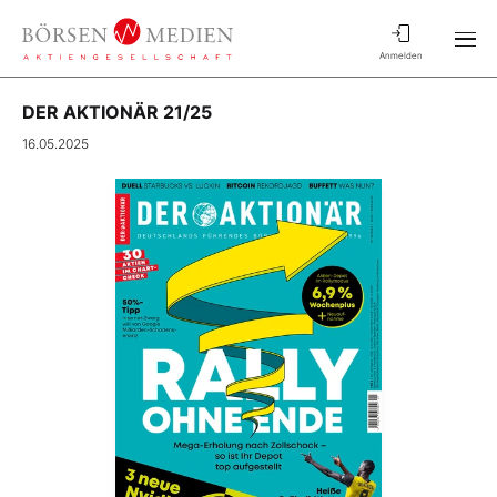
Anmelden
DER AKTIONÄR 21/25
16.05.2025