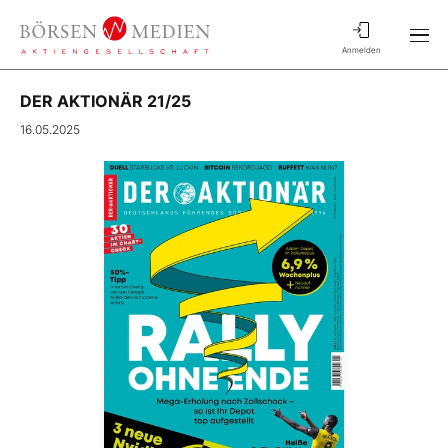
Anmelden
DER AKTIONÄR 21/25
16.05.2025