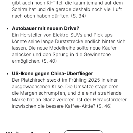
gibt auch noch KI-Titel, die kaum jemand auf dem
Schirm hat und die gerade deshalb noch viel Luft
nach oben haben dürften. (S. 34)
Autobauer mit neuem Drive?
Ein Hersteller von Elektro-SUVs und Pick-ups
könnte seine lange Durststrecke endlich hinter sich
lassen. Die neue Modellreihe sollte neue Käufer
anlocken und den Sprung in die Gewinnzone
ermöglichen. (S. 40)
US-Ikone gegen China-Überflieger
Der Platzhirsch steckt im Frühling 2025 in einer
ausgewachsenen Krise. Die Umsätze stagnieren,
die Margen schrumpfen, und die einst strahlende
Marke hat an Glanz verloren. Ist der Herausforderer
inzwischen die bessere Kaffee-Aktie? (S. 46)