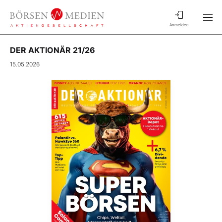
Anmelden
DER AKTIONÄR 21/26
15.05.2026