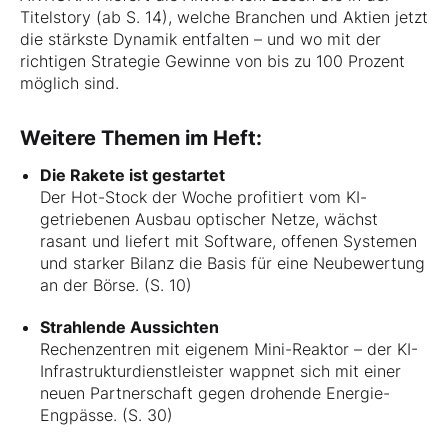
Titelstory (ab S. 14), welche Branchen und Aktien jetzt
die stärkste Dynamik entfalten – und wo mit der
richtigen Strategie Gewinne von bis zu 100 Prozent
möglich sind.
Weitere Themen im Heft:
Die Rakete ist gestartet
Der Hot-Stock der Woche profitiert vom KI-
getriebenen Ausbau optischer Netze, wächst
rasant und liefert mit Software, offenen Systemen
und starker Bilanz die Basis für eine Neubewertung
an der Börse. (S. 10)
Strahlende Aussichten
Rechenzentren mit eigenem Mini-Reaktor – der KI-
Infrastrukturdienstleister wappnet sich mit einer
neuen Partnerschaft gegen drohende Energie-
Engpässe. (S. 30)