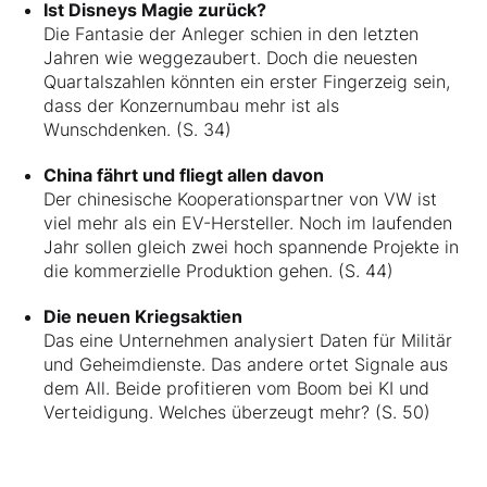
Ist Disneys Magie zurück?
Die Fantasie der Anleger schien in den letzten
Jahren wie weggezaubert. Doch die neuesten
Quartalszahlen könnten ein erster Fingerzeig sein,
dass der Konzernumbau mehr ist als
Wunschdenken. (S. 34)
China fährt und fliegt allen davon
Der chinesische Kooperationspartner von VW ist
viel mehr als ein EV-Hersteller. Noch im laufenden
Jahr sollen gleich zwei hoch spannende Projekte in
die kommerzielle Produktion gehen. (S. 44)
Die neuen Kriegsaktien
Das eine Unternehmen analysiert Daten für Militär
und Geheimdienste. Das andere ortet Signale aus
dem All. Beide profitieren vom Boom bei KI und
Verteidigung. Welches überzeugt mehr? (S. 50)