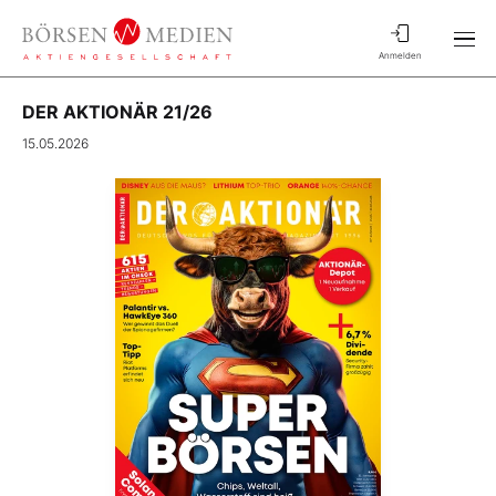
Anmelden
DER AKTIONÄR 21/26
15.05.2026