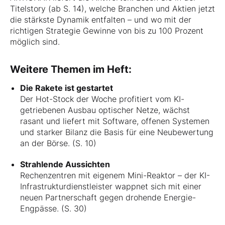
Titelstory (ab S. 14), welche Branchen und Aktien jetzt
die stärkste Dynamik entfalten – und wo mit der
richtigen Strategie Gewinne von bis zu 100 Prozent
möglich sind.
Weitere Themen im Heft:
Die Rakete ist gestartet
Der Hot-Stock der Woche profitiert vom KI-
getriebenen Ausbau optischer Netze, wächst
rasant und liefert mit Software, offenen Systemen
und starker Bilanz die Basis für eine Neubewertung
an der Börse. (S. 10)
Strahlende Aussichten
Rechenzentren mit eigenem Mini-Reaktor – der KI-
Infrastrukturdienstleister wappnet sich mit einer
neuen Partnerschaft gegen drohende Energie-
Engpässe. (S. 30)