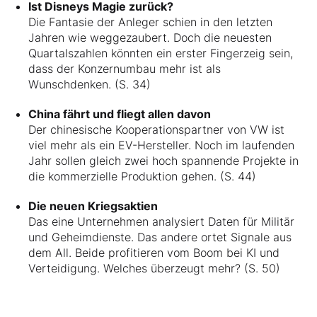
Ist Disneys Magie zurück?
Die Fantasie der Anleger schien in den letzten
Jahren wie weggezaubert. Doch die neuesten
Quartalszahlen könnten ein erster Fingerzeig sein,
dass der Konzernumbau mehr ist als
Wunschdenken. (S. 34)
China fährt und fliegt allen davon
Der chinesische Kooperationspartner von VW ist
viel mehr als ein EV-Hersteller. Noch im laufenden
Jahr sollen gleich zwei hoch spannende Projekte in
die kommerzielle Produktion gehen. (S. 44)
Die neuen Kriegsaktien
Das eine Unternehmen analysiert Daten für Militär
und Geheimdienste. Das andere ortet Signale aus
dem All. Beide profitieren vom Boom bei KI und
Verteidigung. Welches überzeugt mehr? (S. 50)