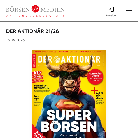
Anmelden
DER AKTIONÄR 21/26
15.05.2026