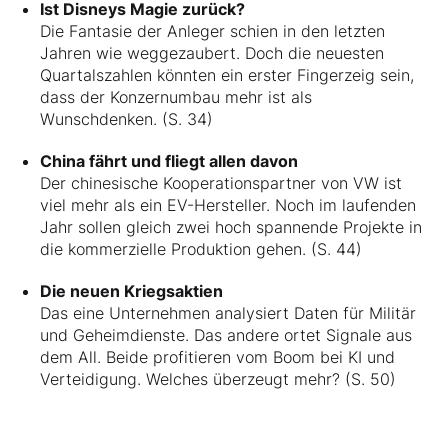
Ist Disneys Magie zurück?
Die Fantasie der Anleger schien in den letzten
Jahren wie weggezaubert. Doch die neuesten
Quartalszahlen könnten ein erster Fingerzeig sein,
dass der Konzernumbau mehr ist als
Wunschdenken. (S. 34)
China fährt und fliegt allen davon
Der chinesische Kooperationspartner von VW ist
viel mehr als ein EV-Hersteller. Noch im laufenden
Jahr sollen gleich zwei hoch spannende Projekte in
die kommerzielle Produktion gehen. (S. 44)
Die neuen Kriegsaktien
Das eine Unternehmen analysiert Daten für Militär
und Geheimdienste. Das andere ortet Signale aus
dem All. Beide profitieren vom Boom bei KI und
Verteidigung. Welches überzeugt mehr? (S. 50)