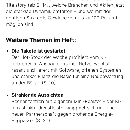
Titelstory (ab S. 14), welche Branchen und Aktien jetzt
die stärkste Dynamik entfalten – und wo mit der
richtigen Strategie Gewinne von bis zu 100 Prozent
möglich sind.
Weitere Themen im Heft:
Die Rakete ist gestartet
Der Hot-Stock der Woche profitiert vom KI-
getriebenen Ausbau optischer Netze, wächst
rasant und liefert mit Software, offenen Systemen
und starker Bilanz die Basis für eine Neubewertung
an der Börse. (S. 10)
Strahlende Aussichten
Rechenzentren mit eigenem Mini-Reaktor – der KI-
Infrastrukturdienstleister wappnet sich mit einer
neuen Partnerschaft gegen drohende Energie-
Engpässe. (S. 30)