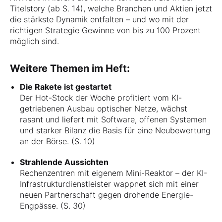
Titelstory (ab S. 14), welche Branchen und Aktien jetzt
die stärkste Dynamik entfalten – und wo mit der
richtigen Strategie Gewinne von bis zu 100 Prozent
möglich sind.
Weitere Themen im Heft:
Die Rakete ist gestartet
Der Hot-Stock der Woche profitiert vom KI-
getriebenen Ausbau optischer Netze, wächst
rasant und liefert mit Software, offenen Systemen
und starker Bilanz die Basis für eine Neubewertung
an der Börse. (S. 10)
Strahlende Aussichten
Rechenzentren mit eigenem Mini-Reaktor – der KI-
Infrastrukturdienstleister wappnet sich mit einer
neuen Partnerschaft gegen drohende Energie-
Engpässe. (S. 30)