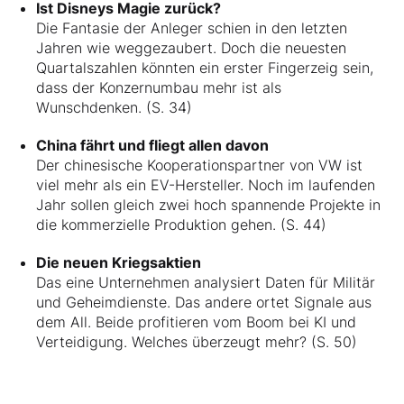
Ist Disneys Magie zurück?
Die Fantasie der Anleger schien in den letzten
Jahren wie weggezaubert. Doch die neuesten
Quartalszahlen könnten ein erster Fingerzeig sein,
dass der Konzernumbau mehr ist als
Wunschdenken. (S. 34)
China fährt und fliegt allen davon
Der chinesische Kooperationspartner von VW ist
viel mehr als ein EV-Hersteller. Noch im laufenden
Jahr sollen gleich zwei hoch spannende Projekte in
die kommerzielle Produktion gehen. (S. 44)
Die neuen Kriegsaktien
Das eine Unternehmen analysiert Daten für Militär
und Geheimdienste. Das andere ortet Signale aus
dem All. Beide profitieren vom Boom bei KI und
Verteidigung. Welches überzeugt mehr? (S. 50)