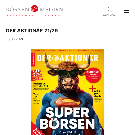
Anmelden
DER AKTIONÄR 21/26
15.05.2026