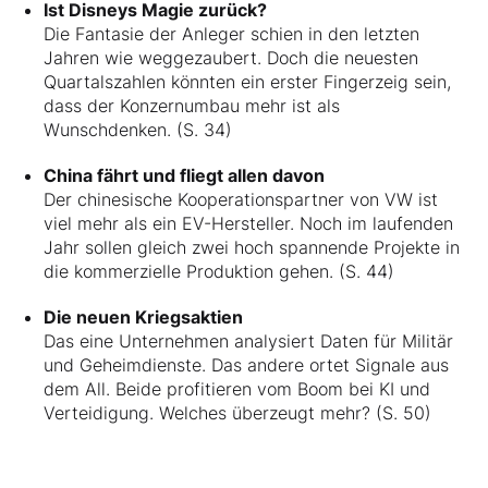
Ist Disneys Magie zurück?
Die Fantasie der Anleger schien in den letzten
Jahren wie weggezaubert. Doch die neuesten
Quartalszahlen könnten ein erster Fingerzeig sein,
dass der Konzernumbau mehr ist als
Wunschdenken. (S. 34)
China fährt und fliegt allen davon
Der chinesische Kooperationspartner von VW ist
viel mehr als ein EV-Hersteller. Noch im laufenden
Jahr sollen gleich zwei hoch spannende Projekte in
die kommerzielle Produktion gehen. (S. 44)
Die neuen Kriegsaktien
Das eine Unternehmen analysiert Daten für Militär
und Geheimdienste. Das andere ortet Signale aus
dem All. Beide profitieren vom Boom bei KI und
Verteidigung. Welches überzeugt mehr? (S. 50)