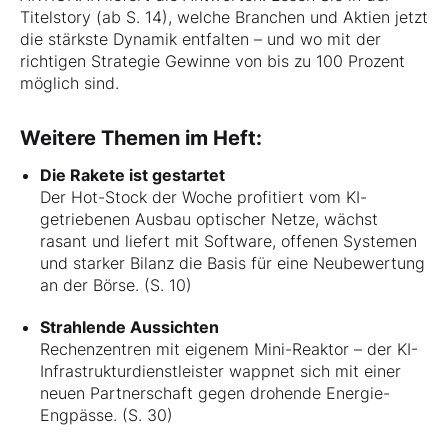
Titelstory (ab S. 14), welche Branchen und Aktien jetzt
die stärkste Dynamik entfalten – und wo mit der
richtigen Strategie Gewinne von bis zu 100 Prozent
möglich sind.
Weitere Themen im Heft:
Die Rakete ist gestartet
Der Hot-Stock der Woche profitiert vom KI-
getriebenen Ausbau optischer Netze, wächst
rasant und liefert mit Software, offenen Systemen
und starker Bilanz die Basis für eine Neubewertung
an der Börse. (S. 10)
Strahlende Aussichten
Rechenzentren mit eigenem Mini-Reaktor – der KI-
Infrastrukturdienstleister wappnet sich mit einer
neuen Partnerschaft gegen drohende Energie-
Engpässe. (S. 30)