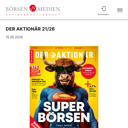
Anmelden
DER AKTIONÄR 21/26
15.05.2026