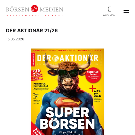
Anmelden
DER AKTIONÄR 21/26
15.05.2026