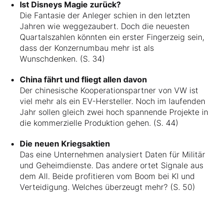
Ist Disneys Magie zurück?
Die Fantasie der Anleger schien in den letzten
Jahren wie weggezaubert. Doch die neuesten
Quartalszahlen könnten ein erster Fingerzeig sein,
dass der Konzernumbau mehr ist als
Wunschdenken. (S. 34)
China fährt und fliegt allen davon
Der chinesische Kooperationspartner von VW ist
viel mehr als ein EV-Hersteller. Noch im laufenden
Jahr sollen gleich zwei hoch spannende Projekte in
die kommerzielle Produktion gehen. (S. 44)
Die neuen Kriegsaktien
Das eine Unternehmen analysiert Daten für Militär
und Geheimdienste. Das andere ortet Signale aus
dem All. Beide profitieren vom Boom bei KI und
Verteidigung. Welches überzeugt mehr? (S. 50)