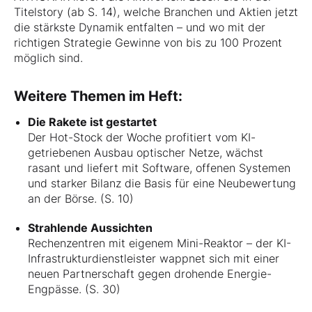
Titelstory (ab S. 14), welche Branchen und Aktien jetzt
die stärkste Dynamik entfalten – und wo mit der
richtigen Strategie Gewinne von bis zu 100 Prozent
möglich sind.
Weitere Themen im Heft:
Die Rakete ist gestartet
Der Hot-Stock der Woche profitiert vom KI-
getriebenen Ausbau optischer Netze, wächst
rasant und liefert mit Software, offenen Systemen
und starker Bilanz die Basis für eine Neubewertung
an der Börse. (S. 10)
Strahlende Aussichten
Rechenzentren mit eigenem Mini-Reaktor – der KI-
Infrastrukturdienstleister wappnet sich mit einer
neuen Partnerschaft gegen drohende Energie-
Engpässe. (S. 30)