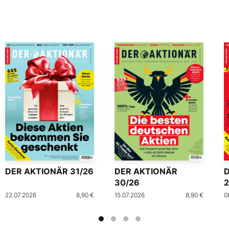
DER AKTIONÄR 31/26
DER AKTIONÄR
30/26
2
22.07.2026
8,90 €
15.07.2026
8,90 €
0