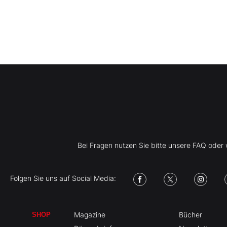
Bei Fragen nutzen Sie bitte unsere FAQ ode
Folgen Sie uns auf Social Media:
Magazine
Bücher
SHOP