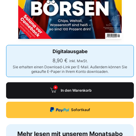
Digitalausgabe
8,90 €
inkl. MwSt.
Sie erhalten einen Download-Link per E-Mail. Außerdem können Sie
gekaufte E-Paper in Ihrem Konto downloaden.
In den Warenkorb
Sofortkauf
Mehr lesen mit unserem Monatsabo