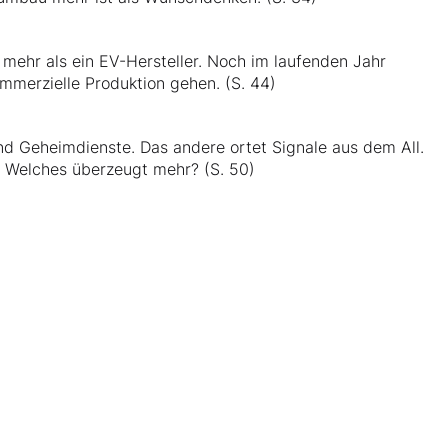
 mehr als ein EV-Hersteller. Noch im laufenden Jahr
ommerzielle Produktion gehen. (S. 44)
nd Geheimdienste. Das andere ortet Signale aus dem All.
. Welches überzeugt mehr? (S. 50)