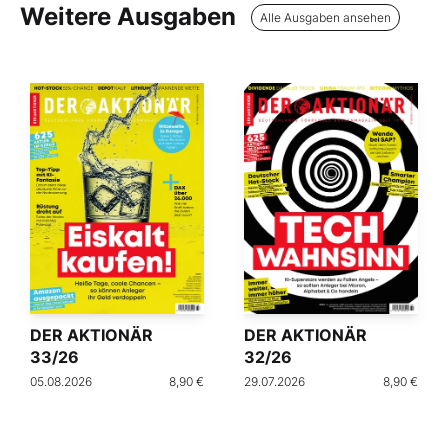
Weitere Ausgaben
Alle Ausgaben ansehen
DER AKTIONÄR
DER AKTIONÄR
33/26
32/26
05.08.2026
8,90 €
29.07.2026
8,90 €