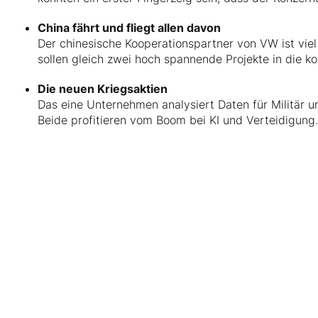
China fährt und fliegt allen davon
Der chinesische Kooperationspartner von VW ist viel
sollen gleich zwei hoch spannende Projekte in die k
Die neuen Kriegsaktien
Das eine Unternehmen analysiert Daten für Militär u
Beide profitieren vom Boom bei KI und Verteidigung