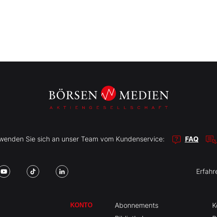
r wenden Sie sich an unser Team vom Kundenservice:
FAQ
Erfahr
Abonnements
K
KONTO