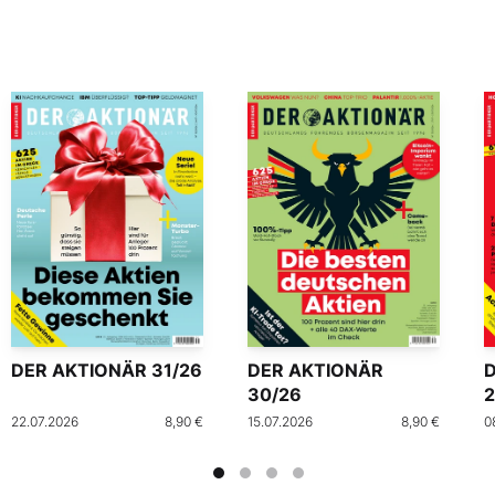
DER AKTIONÄR 31/26
DER AKTIONÄR
30/26
2
22.07.2026
8,90 €
15.07.2026
8,90 €
0