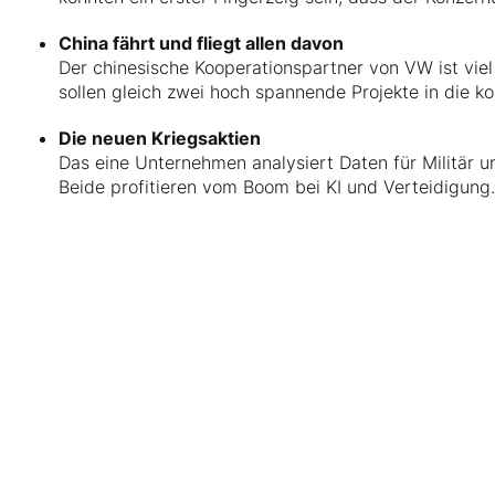
China fährt und fliegt allen davon
Der chinesische Kooperationspartner von VW ist viel
sollen gleich zwei hoch spannende Projekte in die k
Die neuen Kriegsaktien
Das eine Unternehmen analysiert Daten für Militär u
Beide profitieren vom Boom bei KI und Verteidigung