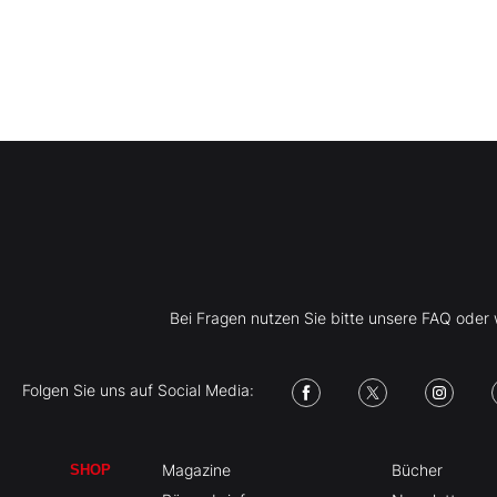
Bei Fragen nutzen Sie bitte unsere FAQ ode
Folgen Sie uns auf Social Media:
Magazine
Bücher
SHOP