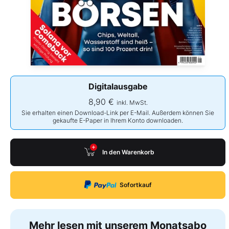
Digitalausgabe
8,90 €
inkl. MwSt.
Sie erhalten einen Download-Link per E-Mail. Außerdem können Sie
gekaufte E-Paper in Ihrem Konto downloaden.
In den Warenkorb
Sofortkauf
Mehr lesen mit unserem Monatsabo