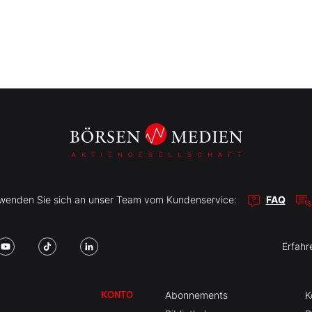
r wenden Sie sich an unser Team vom Kundenservice:
FAQ
Erfahr
Abonnements
K
KONTO