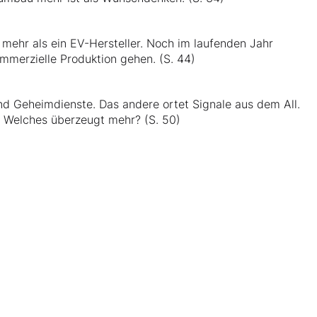
 mehr als ein EV-Hersteller. Noch im laufenden Jahr
ommerzielle Produktion gehen. (S. 44)
nd Geheimdienste. Das andere ortet Signale aus dem All.
. Welches überzeugt mehr? (S. 50)