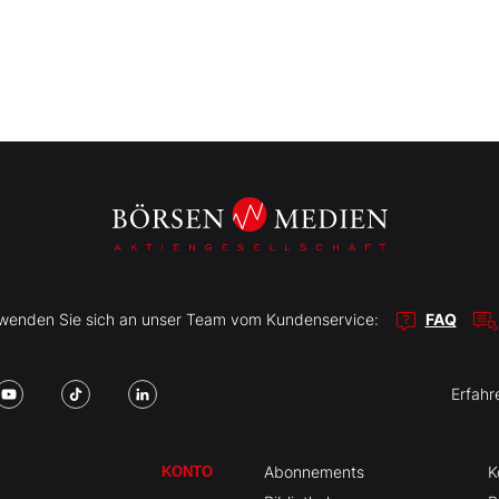
r wenden Sie sich an unser Team vom Kundenservice:
FAQ
Erfahr
Abonnements
K
KONTO