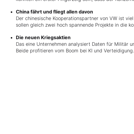
China fährt und fliegt allen davon
Der chinesische Kooperationspartner von VW ist viel
sollen gleich zwei hoch spannende Projekte in die k
Die neuen Kriegsaktien
Das eine Unternehmen analysiert Daten für Militär u
Beide profitieren vom Boom bei KI und Verteidigung