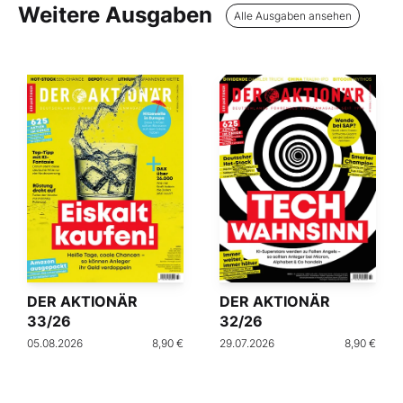
Weitere Ausgaben
Alle Ausgaben ansehen
DER AKTIONÄR
DER AKTIONÄR
33/26
32/26
05.08.2026
8,90 €
29.07.2026
8,90 €