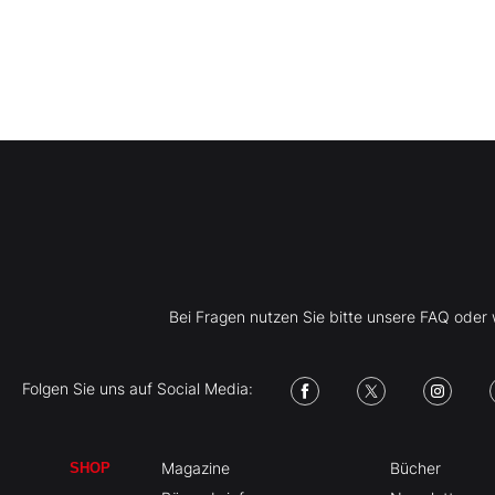
Bei Fragen nutzen Sie bitte unsere FAQ ode
Folgen Sie uns auf Social Media:
Magazine
Bücher
SHOP