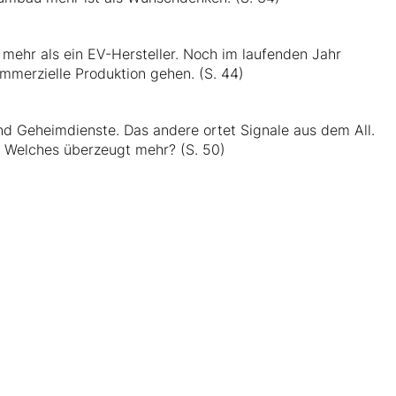
 mehr als ein EV-Hersteller. Noch im laufenden Jahr
ommerzielle Produktion gehen. (S. 44)
nd Geheimdienste. Das andere ortet Signale aus dem All.
. Welches überzeugt mehr? (S. 50)