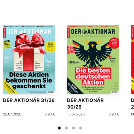
DER AKTIONÄR 31/26
DER AKTIONÄR
30/26
2
22.07.2026
8,90 €
15.07.2026
8,90 €
0