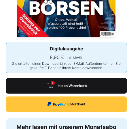
Digitalausgabe
8,90 €
inkl. MwSt.
Sie erhalten einen Download-Link per E-Mail. Außerdem können Sie
gekaufte E-Paper in Ihrem Konto downloaden.
In den Warenkorb
Sofortkauf
Mehr lesen mit unserem Monatsabo