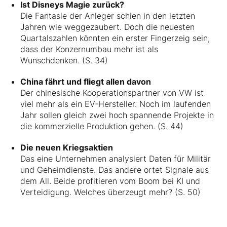
Ist Disneys Magie zurück?
Die Fantasie der Anleger schien in den letzten
Jahren wie weggezaubert. Doch die neuesten
Quartalszahlen könnten ein erster Fingerzeig sein,
dass der Konzernumbau mehr ist als
Wunschdenken. (S. 34)
China fährt und fliegt allen davon
Der chinesische Kooperationspartner von VW ist
viel mehr als ein EV-Hersteller. Noch im laufenden
Jahr sollen gleich zwei hoch spannende Projekte in
die kommerzielle Produktion gehen. (S. 44)
Die neuen Kriegsaktien
Das eine Unternehmen analysiert Daten für Militär
und Geheimdienste. Das andere ortet Signale aus
dem All. Beide profitieren vom Boom bei KI und
Verteidigung. Welches überzeugt mehr? (S. 50)