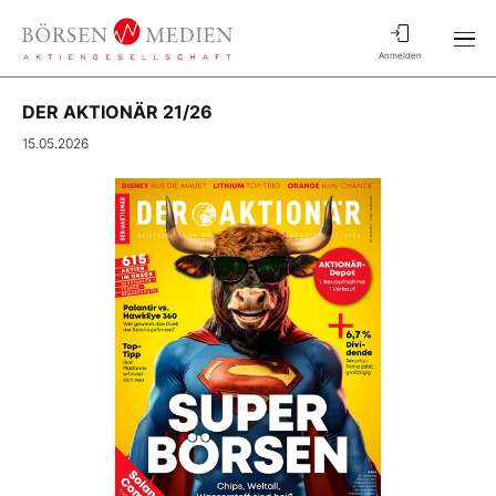
Anmelden
DER AKTIONÄR 21/26
15.05.2026