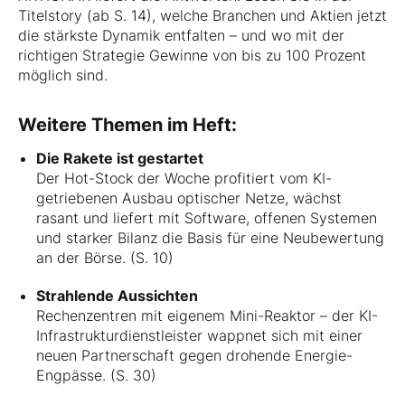
Titelstory (ab S. 14), welche Branchen und Aktien jetzt
die stärkste Dynamik entfalten – und wo mit der
richtigen Strategie Gewinne von bis zu 100 Prozent
möglich sind.
Weitere Themen im Heft:
Die Rakete ist gestartet
Der Hot-Stock der Woche profitiert vom KI-
getriebenen Ausbau optischer Netze, wächst
rasant und liefert mit Software, offenen Systemen
und starker Bilanz die Basis für eine Neubewertung
an der Börse. (S. 10)
Strahlende Aussichten
Rechenzentren mit eigenem Mini-Reaktor – der KI-
Infrastrukturdienstleister wappnet sich mit einer
neuen Partnerschaft gegen drohende Energie-
Engpässe. (S. 30)