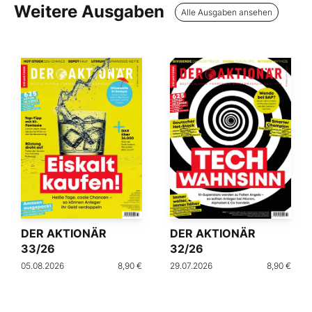
Weitere Ausgaben
Alle Ausgaben ansehen
DER AKTIONÄR
DER AKTIONÄR
33/26
32/26
05.08.2026
8,90 €
29.07.2026
8,90 €