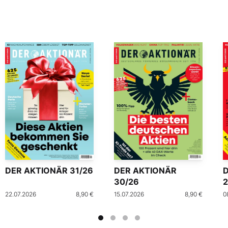
DER AKTIONÄR 31/26
DER AKTIONÄR
30/26
2
22.07.2026
8,90 €
15.07.2026
8,90 €
0