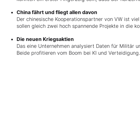
China fährt und fliegt allen davon
Der chinesische Kooperationspartner von VW ist viel
sollen gleich zwei hoch spannende Projekte in die k
Die neuen Kriegsaktien
Das eine Unternehmen analysiert Daten für Militär u
Beide profitieren vom Boom bei KI und Verteidigung