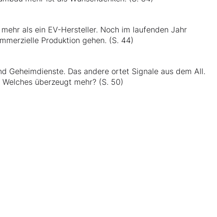
 mehr als ein EV-Hersteller. Noch im laufenden Jahr
ommerzielle Produktion gehen. (S. 44)
nd Geheimdienste. Das andere ortet Signale aus dem All.
. Welches überzeugt mehr? (S. 50)