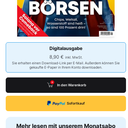
Digitalausgabe
8,90 €
inkl. MwSt.
Sie erhalten einen Download-Link per E-Mail. Außerdem können Sie
gekaufte E-Paper in Ihrem Konto downloaden.
In den Warenkorb
Sofortkauf
Mehr lesen mit unserem Monatsabo