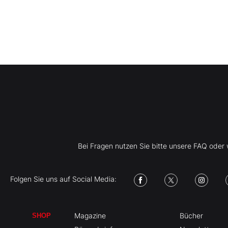
Bei Fragen nutzen Sie bitte unsere FAQ ode
Folgen Sie uns auf Social Media:
Magazine
Bücher
SHOP