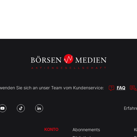
r wenden Sie sich an unser Team vom Kundenservice:
FAQ
Erfahr
Abonnements
K
KONTO