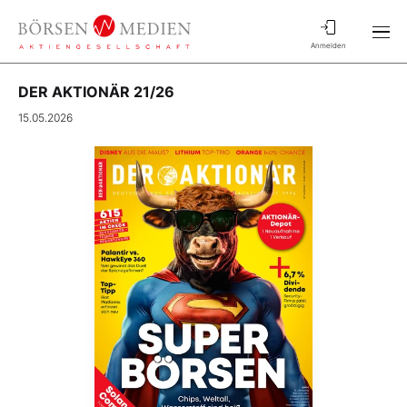
Anmelden
DER AKTIONÄR 21/26
15.05.2026