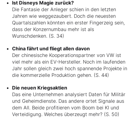
Ist Disneys Magie zurück?
Die Fantasie der Anleger schien in den letzten
Jahren wie weggezaubert. Doch die neuesten
Quartalszahlen könnten ein erster Fingerzeig sein,
dass der Konzernumbau mehr ist als
Wunschdenken. (S. 34)
China fährt und fliegt allen davon
Der chinesische Kooperationspartner von VW ist
viel mehr als ein EV-Hersteller. Noch im laufenden
Jahr sollen gleich zwei hoch spannende Projekte in
die kommerzielle Produktion gehen. (S. 44)
Die neuen Kriegsaktien
Das eine Unternehmen analysiert Daten für Militär
und Geheimdienste. Das andere ortet Signale aus
dem All. Beide profitieren vom Boom bei KI und
Verteidigung. Welches überzeugt mehr? (S. 50)