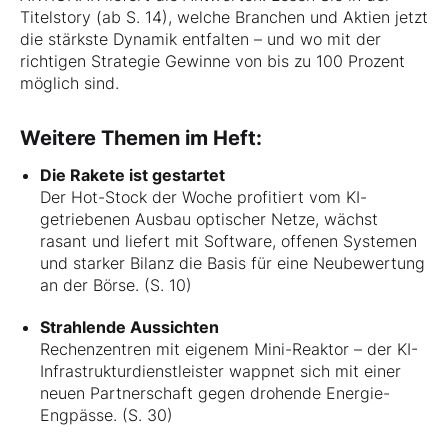
Titelstory (ab S. 14), welche Branchen und Aktien jetzt
die stärkste Dynamik entfalten – und wo mit der
richtigen Strategie Gewinne von bis zu 100 Prozent
möglich sind.
Weitere Themen im Heft:
Die Rakete ist gestartet
Der Hot-Stock der Woche profitiert vom KI-
getriebenen Ausbau optischer Netze, wächst
rasant und liefert mit Software, offenen Systemen
und starker Bilanz die Basis für eine Neubewertung
an der Börse. (S. 10)
Strahlende Aussichten
Rechenzentren mit eigenem Mini-Reaktor – der KI-
Infrastrukturdienstleister wappnet sich mit einer
neuen Partnerschaft gegen drohende Energie-
Engpässe. (S. 30)