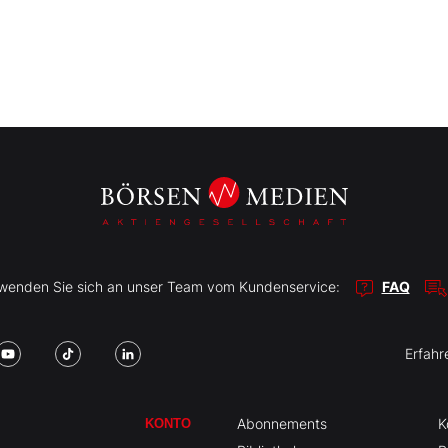
r wenden Sie sich an unser Team vom Kundenservice:
FAQ
Erfahr
Abonnements
K
KONTO