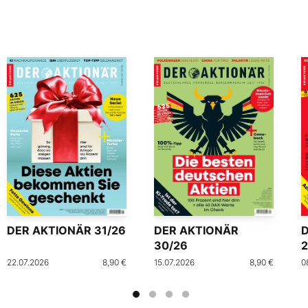
DER AKTIONÄR 31/26
DER AKTIONÄR
30/26
2
22.07.2026
8,90 €
15.07.2026
8,90 €
0