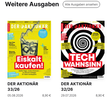
Weitere Ausgaben
Alle Ausgaben ansehen
DER AKTIONÄR
DER AKTIONÄR
33/26
32/26
05.08.2026
8,90 €
29.07.2026
8,90 €