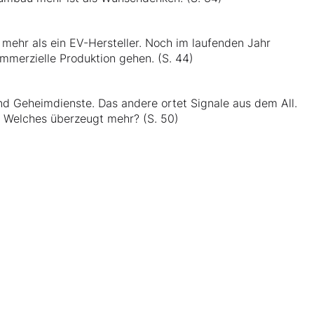
 mehr als ein EV-Hersteller. Noch im laufenden Jahr
ommerzielle Produktion gehen. (S. 44)
nd Geheimdienste. Das andere ortet Signale aus dem All.
. Welches überzeugt mehr? (S. 50)