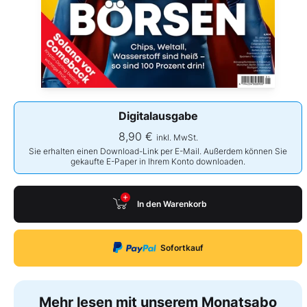
Digitalausgabe
8,90 €
inkl. MwSt.
Sie erhalten einen Download-Link per E-Mail. Außerdem können Sie
gekaufte E-Paper in Ihrem Konto downloaden.
In den Warenkorb
Sofortkauf
Mehr lesen mit unserem Monatsabo