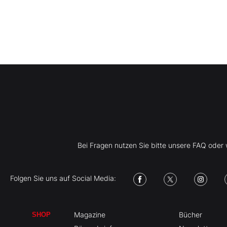
Bei Fragen nutzen Sie bitte unsere FAQ ode
Folgen Sie uns auf Social Media:
Magazine
Bücher
SHOP