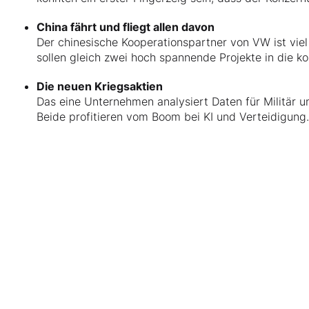
China fährt und fliegt allen davon
Der chinesische Kooperationspartner von VW ist viel
sollen gleich zwei hoch spannende Projekte in die k
Die neuen Kriegsaktien
Das eine Unternehmen analysiert Daten für Militär u
Beide profitieren vom Boom bei KI und Verteidigung