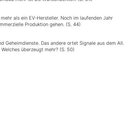
 mehr als ein EV-Hersteller. Noch im laufenden Jahr
ommerzielle Produktion gehen. (S. 44)
nd Geheimdienste. Das andere ortet Signale aus dem All.
. Welches überzeugt mehr? (S. 50)