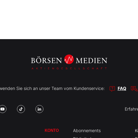
r wenden Sie sich an unser Team vom Kundenservice:
FAQ
Erfahr
Abonnements
K
KONTO