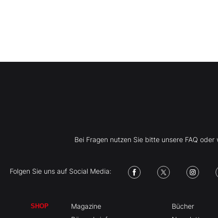
Bei Fragen nutzen Sie bitte unsere FAQ ode
Folgen Sie uns auf Social Media:
Magazine
Bücher
SHOP