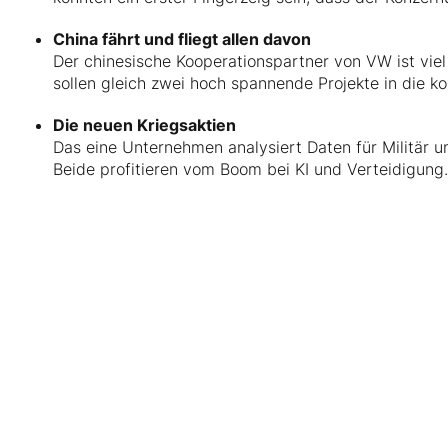
China fährt und fliegt allen davon
Der chinesische Kooperationspartner von VW ist viel
sollen gleich zwei hoch spannende Projekte in die k
Die neuen Kriegsaktien
Das eine Unternehmen analysiert Daten für Militär u
Beide profitieren vom Boom bei KI und Verteidigung