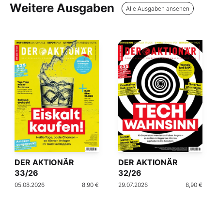
Weitere Ausgaben
Alle Ausgaben ansehen
DER AKTIONÄR
DER AKTIONÄR
33/26
32/26
05.08.2026
8,90 €
29.07.2026
8,90 €