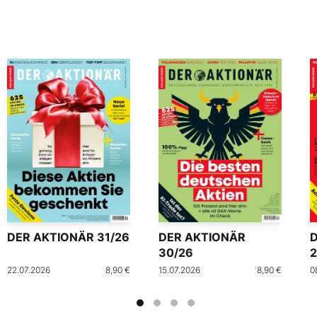
DER AKTIONÄR 31/26
DER AKTIONÄR
30/26
2
22.07.2026
8,90 €
15.07.2026
8,90 €
0