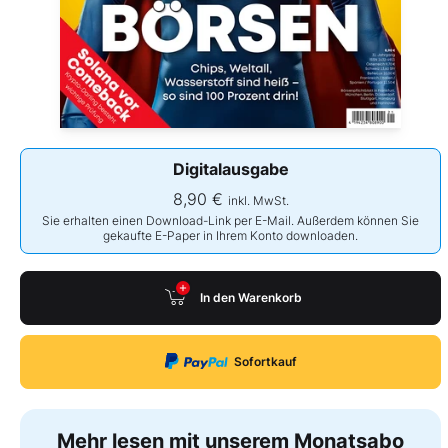
Digitalausgabe
8,90 €
inkl. MwSt.
Sie erhalten einen Download-Link per E-Mail. Außerdem können Sie
gekaufte E-Paper in Ihrem Konto downloaden.
In den Warenkorb
Sofortkauf
Mehr lesen mit unserem Monatsabo