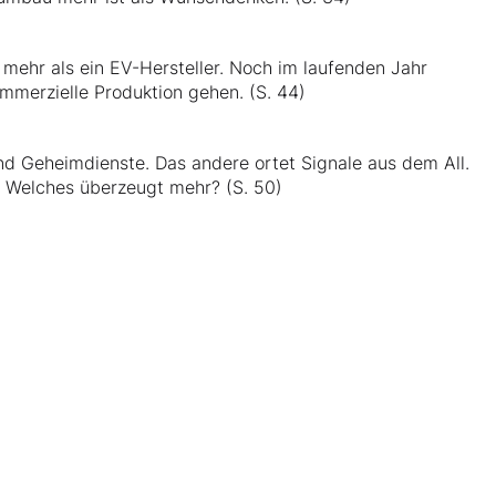
 mehr als ein EV-Hersteller. Noch im laufenden Jahr
ommerzielle Produktion gehen. (S. 44)
nd Geheimdienste. Das andere ortet Signale aus dem All.
. Welches überzeugt mehr? (S. 50)