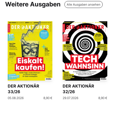
Weitere Ausgaben
Alle Ausgaben ansehen
DER AKTIONÄR
DER AKTIONÄR
33/26
32/26
05.08.2026
8,90 €
29.07.2026
8,90 €