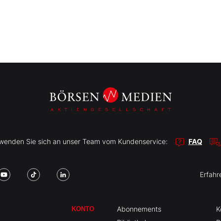
r wenden Sie sich an unser Team vom Kundenservice:
FAQ
Erfahr
Abonnements
K
KONTO