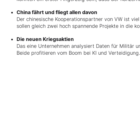
China fährt und fliegt allen davon
Der chinesische Kooperationspartner von VW ist viel
sollen gleich zwei hoch spannende Projekte in die k
Die neuen Kriegsaktien
Das eine Unternehmen analysiert Daten für Militär u
Beide profitieren vom Boom bei KI und Verteidigung