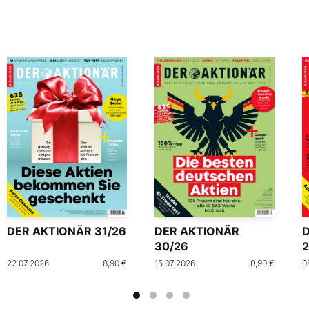
DER AKTIONÄR 31/26
DER AKTIONÄR
30/26
2
22.07.2026
8,90 €
15.07.2026
8,90 €
0