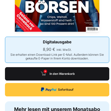
Digitalausgabe
8,90 €
inkl. MwSt.
Sie erhalten einen Download-Link per E-Mail. Außerdem können Sie
gekaufte E-Paper in Ihrem Konto downloaden.
In den Warenkorb
Sofortkauf
Mehr lesen mit unserem Monatsabo