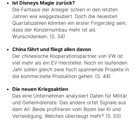
Ist Disneys Magie zurück?
Die Fantasie der Anleger schien in den letzten
Jahren wie weggezaubert. Doch die neuesten
Quartalszahlen könnten ein erster Fingerzeig sein,
dass der Konzernumbau mehr ist als
Wunschdenken. (S. 34)
China fährt und fliegt allen davon
Der chinesische Kooperationspartner von VW ist
viel mehr als ein EV-Hersteller. Noch im laufenden
Jahr sollen gleich zwei hoch spannende Projekte in
die kommerzielle Produktion gehen. (S. 44)
Die neuen Kriegsaktien
Das eine Unternehmen analysiert Daten für Militär
und Geheimdienste. Das andere ortet Signale aus
dem All. Beide profitieren vom Boom bei KI und
Verteidigung. Welches überzeugt mehr? (S. 50)