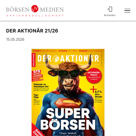
Anmelden
DER AKTIONÄR 21/26
15.05.2026