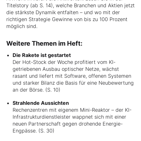
Titelstory (ab S. 14), welche Branchen und Aktien jetzt
die stärkste Dynamik entfalten – und wo mit der
richtigen Strategie Gewinne von bis zu 100 Prozent
möglich sind.
Weitere Themen im Heft:
Die Rakete ist gestartet
Der Hot-Stock der Woche profitiert vom KI-
getriebenen Ausbau optischer Netze, wächst
rasant und liefert mit Software, offenen Systemen
und starker Bilanz die Basis für eine Neubewertung
an der Börse. (S. 10)
Strahlende Aussichten
Rechenzentren mit eigenem Mini-Reaktor – der KI-
Infrastrukturdienstleister wappnet sich mit einer
neuen Partnerschaft gegen drohende Energie-
Engpässe. (S. 30)