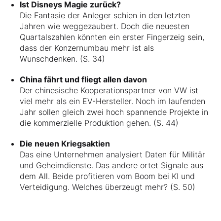
Ist Disneys Magie zurück?
Die Fantasie der Anleger schien in den letzten
Jahren wie weggezaubert. Doch die neuesten
Quartalszahlen könnten ein erster Fingerzeig sein,
dass der Konzernumbau mehr ist als
Wunschdenken. (S. 34)
China fährt und fliegt allen davon
Der chinesische Kooperationspartner von VW ist
viel mehr als ein EV-Hersteller. Noch im laufenden
Jahr sollen gleich zwei hoch spannende Projekte in
die kommerzielle Produktion gehen. (S. 44)
Die neuen Kriegsaktien
Das eine Unternehmen analysiert Daten für Militär
und Geheimdienste. Das andere ortet Signale aus
dem All. Beide profitieren vom Boom bei KI und
Verteidigung. Welches überzeugt mehr? (S. 50)