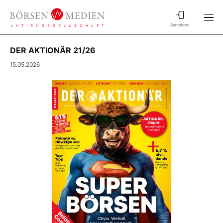
Anmelden
DER AKTIONÄR 21/26
15.05.2026