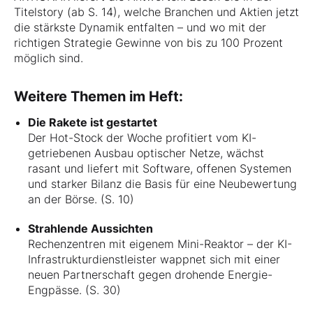
Titelstory (ab S. 14), welche Branchen und Aktien jetzt
die stärkste Dynamik entfalten – und wo mit der
richtigen Strategie Gewinne von bis zu 100 Prozent
möglich sind.
Weitere Themen im Heft:
Die Rakete ist gestartet
Der Hot-Stock der Woche profitiert vom KI-
getriebenen Ausbau optischer Netze, wächst
rasant und liefert mit Software, offenen Systemen
und starker Bilanz die Basis für eine Neubewertung
an der Börse. (S. 10)
Strahlende Aussichten
Rechenzentren mit eigenem Mini-Reaktor – der KI-
Infrastrukturdienstleister wappnet sich mit einer
neuen Partnerschaft gegen drohende Energie-
Engpässe. (S. 30)