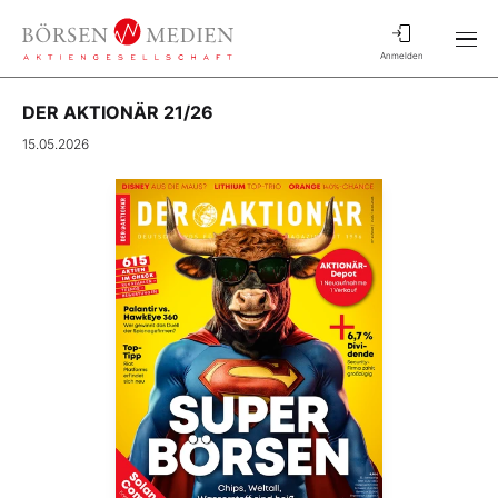
Anmelden
DER AKTIONÄR 21/26
15.05.2026