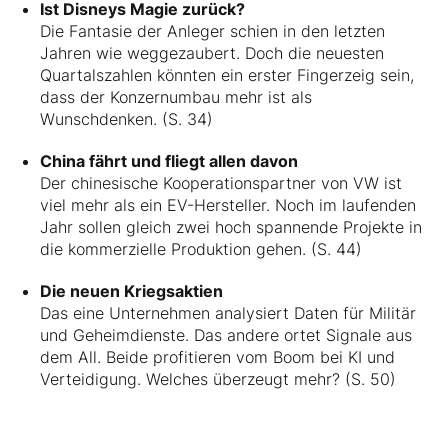
Ist Disneys Magie zurück?
Die Fantasie der Anleger schien in den letzten
Jahren wie weggezaubert. Doch die neuesten
Quartalszahlen könnten ein erster Fingerzeig sein,
dass der Konzernumbau mehr ist als
Wunschdenken. (S. 34)
China fährt und fliegt allen davon
Der chinesische Kooperationspartner von VW ist
viel mehr als ein EV-Hersteller. Noch im laufenden
Jahr sollen gleich zwei hoch spannende Projekte in
die kommerzielle Produktion gehen. (S. 44)
Die neuen Kriegsaktien
Das eine Unternehmen analysiert Daten für Militär
und Geheimdienste. Das andere ortet Signale aus
dem All. Beide profitieren vom Boom bei KI und
Verteidigung. Welches überzeugt mehr? (S. 50)