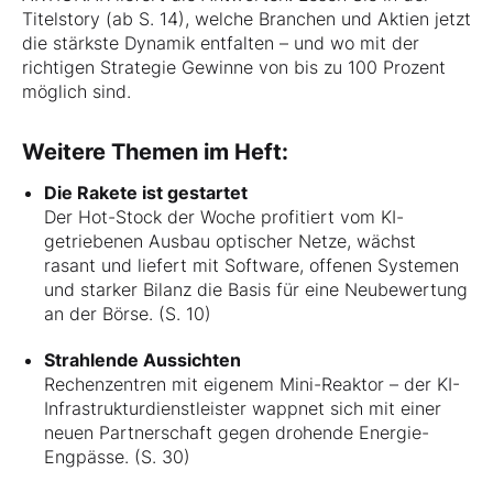
Titelstory (ab S. 14), welche Branchen und Aktien jetzt
die stärkste Dynamik entfalten – und wo mit der
richtigen Strategie Gewinne von bis zu 100 Prozent
möglich sind.
Weitere Themen im Heft:
Die Rakete ist gestartet
Der Hot-Stock der Woche profitiert vom KI-
getriebenen Ausbau optischer Netze, wächst
rasant und liefert mit Software, offenen Systemen
und starker Bilanz die Basis für eine Neubewertung
an der Börse. (S. 10)
Strahlende Aussichten
Rechenzentren mit eigenem Mini-Reaktor – der KI-
Infrastrukturdienstleister wappnet sich mit einer
neuen Partnerschaft gegen drohende Energie-
Engpässe. (S. 30)