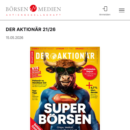
Anmelden
DER AKTIONÄR 21/26
15.05.2026