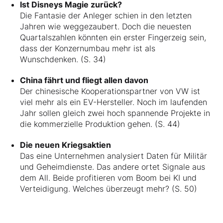
Ist Disneys Magie zurück?
Die Fantasie der Anleger schien in den letzten
Jahren wie weggezaubert. Doch die neuesten
Quartalszahlen könnten ein erster Fingerzeig sein,
dass der Konzernumbau mehr ist als
Wunschdenken. (S. 34)
China fährt und fliegt allen davon
Der chinesische Kooperationspartner von VW ist
viel mehr als ein EV-Hersteller. Noch im laufenden
Jahr sollen gleich zwei hoch spannende Projekte in
die kommerzielle Produktion gehen. (S. 44)
Die neuen Kriegsaktien
Das eine Unternehmen analysiert Daten für Militär
und Geheimdienste. Das andere ortet Signale aus
dem All. Beide profitieren vom Boom bei KI und
Verteidigung. Welches überzeugt mehr? (S. 50)