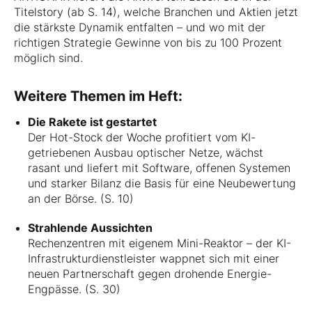
Titelstory (ab S. 14), welche Branchen und Aktien jetzt
die stärkste Dynamik entfalten – und wo mit der
richtigen Strategie Gewinne von bis zu 100 Prozent
möglich sind.
Weitere Themen im Heft:
Die Rakete ist gestartet
Der Hot-Stock der Woche profitiert vom KI-
getriebenen Ausbau optischer Netze, wächst
rasant und liefert mit Software, offenen Systemen
und starker Bilanz die Basis für eine Neubewertung
an der Börse. (S. 10)
Strahlende Aussichten
Rechenzentren mit eigenem Mini-Reaktor – der KI-
Infrastrukturdienstleister wappnet sich mit einer
neuen Partnerschaft gegen drohende Energie-
Engpässe. (S. 30)