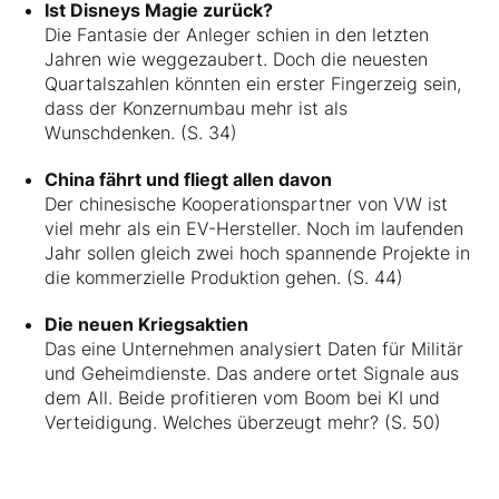
Ist Disneys Magie zurück?
Die Fantasie der Anleger schien in den letzten
Jahren wie weggezaubert. Doch die neuesten
Quartalszahlen könnten ein erster Fingerzeig sein,
dass der Konzernumbau mehr ist als
Wunschdenken. (S. 34)
China fährt und fliegt allen davon
Der chinesische Kooperationspartner von VW ist
viel mehr als ein EV-Hersteller. Noch im laufenden
Jahr sollen gleich zwei hoch spannende Projekte in
die kommerzielle Produktion gehen. (S. 44)
Die neuen Kriegsaktien
Das eine Unternehmen analysiert Daten für Militär
und Geheimdienste. Das andere ortet Signale aus
dem All. Beide profitieren vom Boom bei KI und
Verteidigung. Welches überzeugt mehr? (S. 50)