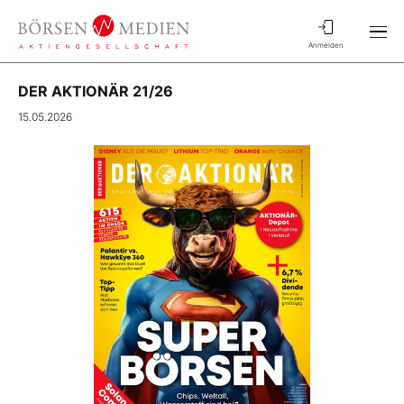
Anmelden
DER AKTIONÄR 21/26
15.05.2026