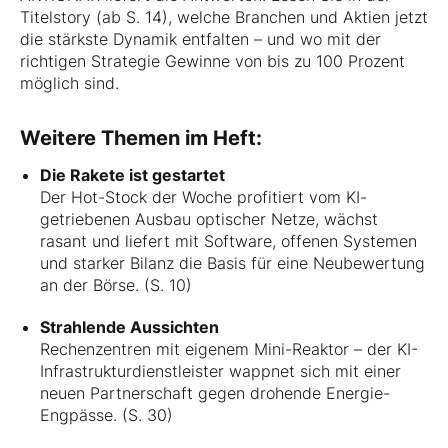
Titelstory (ab S. 14), welche Branchen und Aktien jetzt
die stärkste Dynamik entfalten – und wo mit der
richtigen Strategie Gewinne von bis zu 100 Prozent
möglich sind.
Weitere Themen im Heft:
Die Rakete ist gestartet
Der Hot-Stock der Woche profitiert vom KI-
getriebenen Ausbau optischer Netze, wächst
rasant und liefert mit Software, offenen Systemen
und starker Bilanz die Basis für eine Neubewertung
an der Börse. (S. 10)
Strahlende Aussichten
Rechenzentren mit eigenem Mini-Reaktor – der KI-
Infrastrukturdienstleister wappnet sich mit einer
neuen Partnerschaft gegen drohende Energie-
Engpässe. (S. 30)