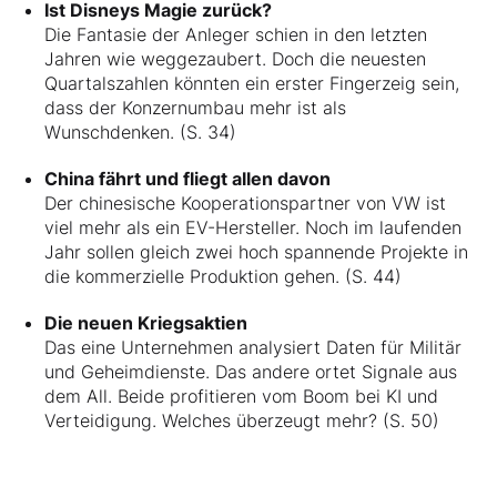
Ist Disneys Magie zurück?
Die Fantasie der Anleger schien in den letzten
Jahren wie weggezaubert. Doch die neuesten
Quartalszahlen könnten ein erster Fingerzeig sein,
dass der Konzernumbau mehr ist als
Wunschdenken. (S. 34)
China fährt und fliegt allen davon
Der chinesische Kooperationspartner von VW ist
viel mehr als ein EV-Hersteller. Noch im laufenden
Jahr sollen gleich zwei hoch spannende Projekte in
die kommerzielle Produktion gehen. (S. 44)
Die neuen Kriegsaktien
Das eine Unternehmen analysiert Daten für Militär
und Geheimdienste. Das andere ortet Signale aus
dem All. Beide profitieren vom Boom bei KI und
Verteidigung. Welches überzeugt mehr? (S. 50)