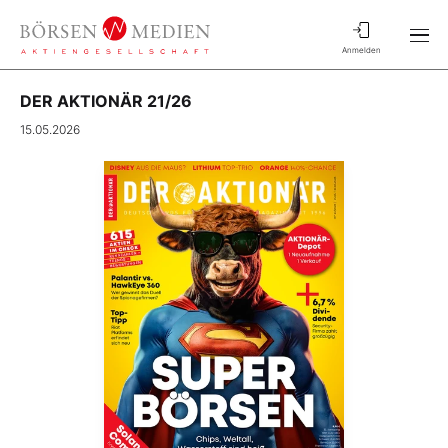
Anmelden
DER AKTIONÄR 21/26
15.05.2026