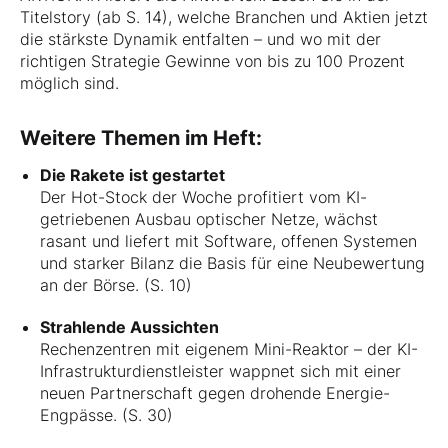
Titelstory (ab S. 14), welche Branchen und Aktien jetzt
die stärkste Dynamik entfalten – und wo mit der
richtigen Strategie Gewinne von bis zu 100 Prozent
möglich sind.
Weitere Themen im Heft:
Die Rakete ist gestartet
Der Hot-Stock der Woche profitiert vom KI-
getriebenen Ausbau optischer Netze, wächst
rasant und liefert mit Software, offenen Systemen
und starker Bilanz die Basis für eine Neubewertung
an der Börse. (S. 10)
Strahlende Aussichten
Rechenzentren mit eigenem Mini-Reaktor – der KI-
Infrastrukturdienstleister wappnet sich mit einer
neuen Partnerschaft gegen drohende Energie-
Engpässe. (S. 30)