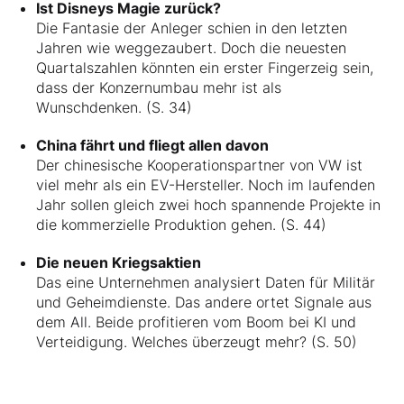
Ist Disneys Magie zurück?
Die Fantasie der Anleger schien in den letzten
Jahren wie weggezaubert. Doch die neuesten
Quartalszahlen könnten ein erster Fingerzeig sein,
dass der Konzernumbau mehr ist als
Wunschdenken. (S. 34)
China fährt und fliegt allen davon
Der chinesische Kooperationspartner von VW ist
viel mehr als ein EV-Hersteller. Noch im laufenden
Jahr sollen gleich zwei hoch spannende Projekte in
die kommerzielle Produktion gehen. (S. 44)
Die neuen Kriegsaktien
Das eine Unternehmen analysiert Daten für Militär
und Geheimdienste. Das andere ortet Signale aus
dem All. Beide profitieren vom Boom bei KI und
Verteidigung. Welches überzeugt mehr? (S. 50)