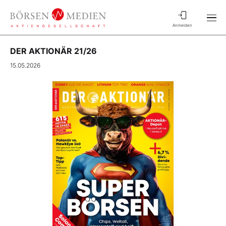
Anmelden
DER AKTIONÄR 21/26
15.05.2026