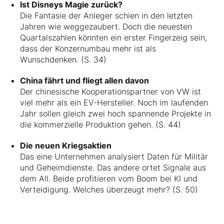
Ist Disneys Magie zurück?
Die Fantasie der Anleger schien in den letzten
Jahren wie weggezaubert. Doch die neuesten
Quartalszahlen könnten ein erster Fingerzeig sein,
dass der Konzernumbau mehr ist als
Wunschdenken. (S. 34)
China fährt und fliegt allen davon
Der chinesische Kooperationspartner von VW ist
viel mehr als ein EV-Hersteller. Noch im laufenden
Jahr sollen gleich zwei hoch spannende Projekte in
die kommerzielle Produktion gehen. (S. 44)
Die neuen Kriegsaktien
Das eine Unternehmen analysiert Daten für Militär
und Geheimdienste. Das andere ortet Signale aus
dem All. Beide profitieren vom Boom bei KI und
Verteidigung. Welches überzeugt mehr? (S. 50)