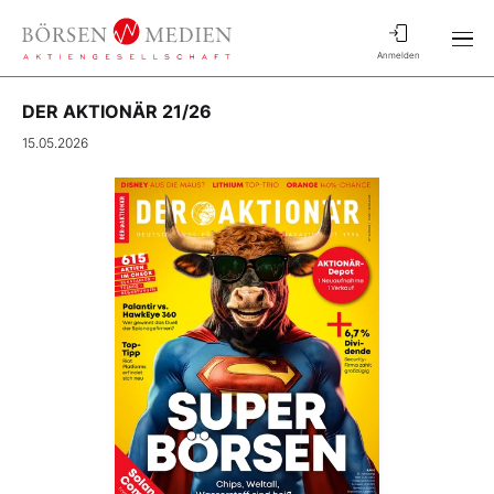
Anmelden
DER AKTIONÄR 21/26
15.05.2026