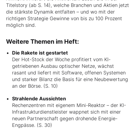
Titelstory (ab S. 14), welche Branchen und Aktien jetzt
die stärkste Dynamik entfalten – und wo mit der
richtigen Strategie Gewinne von bis zu 100 Prozent
möglich sind.
Weitere Themen im Heft:
Die Rakete ist gestartet
Der Hot-Stock der Woche profitiert vom KI-
getriebenen Ausbau optischer Netze, wächst
rasant und liefert mit Software, offenen Systemen
und starker Bilanz die Basis für eine Neubewertung
an der Börse. (S. 10)
Strahlende Aussichten
Rechenzentren mit eigenem Mini-Reaktor – der KI-
Infrastrukturdienstleister wappnet sich mit einer
neuen Partnerschaft gegen drohende Energie-
Engpässe. (S. 30)