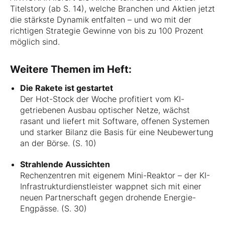
Titelstory (ab S. 14), welche Branchen und Aktien jetzt
die stärkste Dynamik entfalten – und wo mit der
richtigen Strategie Gewinne von bis zu 100 Prozent
möglich sind.
Weitere Themen im Heft:
Die Rakete ist gestartet
Der Hot-Stock der Woche profitiert vom KI-
getriebenen Ausbau optischer Netze, wächst
rasant und liefert mit Software, offenen Systemen
und starker Bilanz die Basis für eine Neubewertung
an der Börse. (S. 10)
Strahlende Aussichten
Rechenzentren mit eigenem Mini-Reaktor – der KI-
Infrastrukturdienstleister wappnet sich mit einer
neuen Partnerschaft gegen drohende Energie-
Engpässe. (S. 30)