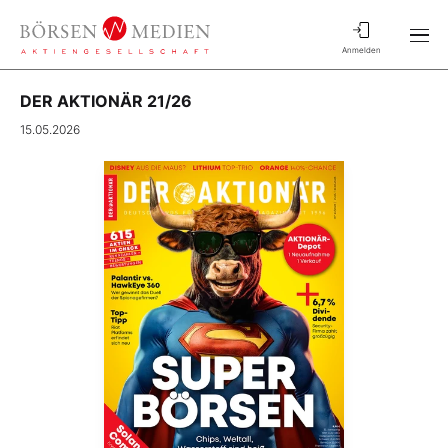
Anmelden
DER AKTIONÄR 21/26
15.05.2026