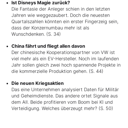
Ist Disneys Magie zurück?
Die Fantasie der Anleger schien in den letzten
Jahren wie weggezaubert. Doch die neuesten
Quartalszahlen könnten ein erster Fingerzeig sein,
dass der Konzernumbau mehr ist als
Wunschdenken. (S. 34)
China fährt und fliegt allen davon
Der chinesische Kooperationspartner von VW ist
viel mehr als ein EV-Hersteller. Noch im laufenden
Jahr sollen gleich zwei hoch spannende Projekte in
die kommerzielle Produktion gehen. (S. 44)
Die neuen Kriegsaktien
Das eine Unternehmen analysiert Daten für Militär
und Geheimdienste. Das andere ortet Signale aus
dem All. Beide profitieren vom Boom bei KI und
Verteidigung. Welches überzeugt mehr? (S. 50)