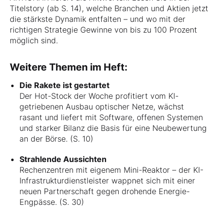
Titelstory (ab S. 14), welche Branchen und Aktien jetzt
die stärkste Dynamik entfalten – und wo mit der
richtigen Strategie Gewinne von bis zu 100 Prozent
möglich sind.
Weitere Themen im Heft:
Die Rakete ist gestartet
Der Hot-Stock der Woche profitiert vom KI-
getriebenen Ausbau optischer Netze, wächst
rasant und liefert mit Software, offenen Systemen
und starker Bilanz die Basis für eine Neubewertung
an der Börse. (S. 10)
Strahlende Aussichten
Rechenzentren mit eigenem Mini-Reaktor – der KI-
Infrastrukturdienstleister wappnet sich mit einer
neuen Partnerschaft gegen drohende Energie-
Engpässe. (S. 30)