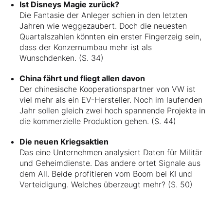
Ist Disneys Magie zurück?
Die Fantasie der Anleger schien in den letzten
Jahren wie weggezaubert. Doch die neuesten
Quartalszahlen könnten ein erster Fingerzeig sein,
dass der Konzernumbau mehr ist als
Wunschdenken. (S. 34)
China fährt und fliegt allen davon
Der chinesische Kooperationspartner von VW ist
viel mehr als ein EV-Hersteller. Noch im laufenden
Jahr sollen gleich zwei hoch spannende Projekte in
die kommerzielle Produktion gehen. (S. 44)
Die neuen Kriegsaktien
Das eine Unternehmen analysiert Daten für Militär
und Geheimdienste. Das andere ortet Signale aus
dem All. Beide profitieren vom Boom bei KI und
Verteidigung. Welches überzeugt mehr? (S. 50)