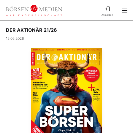
Anmelden
DER AKTIONÄR 21/26
15.05.2026