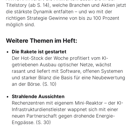
Titelstory (ab S. 14), welche Branchen und Aktien jetzt
die stärkste Dynamik entfalten – und wo mit der
richtigen Strategie Gewinne von bis zu 100 Prozent
möglich sind.
Weitere Themen im Heft:
Die Rakete ist gestartet
Der Hot-Stock der Woche profitiert vom KI-
getriebenen Ausbau optischer Netze, wächst
rasant und liefert mit Software, offenen Systemen
und starker Bilanz die Basis für eine Neubewertung
an der Börse. (S. 10)
Strahlende Aussichten
Rechenzentren mit eigenem Mini-Reaktor – der KI-
Infrastrukturdienstleister wappnet sich mit einer
neuen Partnerschaft gegen drohende Energie-
Engpässe. (S. 30)