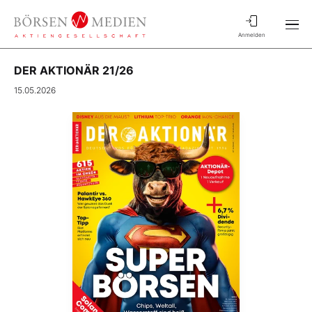
Anmelden
DER AKTIONÄR 21/26
15.05.2026