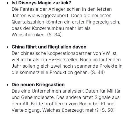
Ist Disneys Magie zurück?
Die Fantasie der Anleger schien in den letzten
Jahren wie weggezaubert. Doch die neuesten
Quartalszahlen könnten ein erster Fingerzeig sein,
dass der Konzernumbau mehr ist als
Wunschdenken. (S. 34)
China fährt und fliegt allen davon
Der chinesische Kooperationspartner von VW ist
viel mehr als ein EV-Hersteller. Noch im laufenden
Jahr sollen gleich zwei hoch spannende Projekte in
die kommerzielle Produktion gehen. (S. 44)
Die neuen Kriegsaktien
Das eine Unternehmen analysiert Daten für Militär
und Geheimdienste. Das andere ortet Signale aus
dem All. Beide profitieren vom Boom bei KI und
Verteidigung. Welches überzeugt mehr? (S. 50)