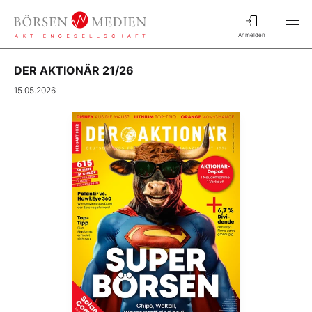
Anmelden
DER AKTIONÄR 21/26
15.05.2026