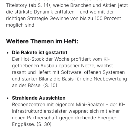
Titelstory (ab S. 14), welche Branchen und Aktien jetzt
die stärkste Dynamik entfalten – und wo mit der
richtigen Strategie Gewinne von bis zu 100 Prozent
möglich sind.
Weitere Themen im Heft:
Die Rakete ist gestartet
Der Hot-Stock der Woche profitiert vom KI-
getriebenen Ausbau optischer Netze, wächst
rasant und liefert mit Software, offenen Systemen
und starker Bilanz die Basis für eine Neubewertung
an der Börse. (S. 10)
Strahlende Aussichten
Rechenzentren mit eigenem Mini-Reaktor – der KI-
Infrastrukturdienstleister wappnet sich mit einer
neuen Partnerschaft gegen drohende Energie-
Engpässe. (S. 30)