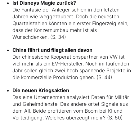
Ist Disneys Magie zurück?
Die Fantasie der Anleger schien in den letzten
Jahren wie weggezaubert. Doch die neuesten
Quartalszahlen könnten ein erster Fingerzeig sein,
dass der Konzernumbau mehr ist als
Wunschdenken. (S. 34)
China fährt und fliegt allen davon
Der chinesische Kooperationspartner von VW ist
viel mehr als ein EV-Hersteller. Noch im laufenden
Jahr sollen gleich zwei hoch spannende Projekte in
die kommerzielle Produktion gehen. (S. 44)
Die neuen Kriegsaktien
Das eine Unternehmen analysiert Daten für Militär
und Geheimdienste. Das andere ortet Signale aus
dem All. Beide profitieren vom Boom bei KI und
Verteidigung. Welches überzeugt mehr? (S. 50)