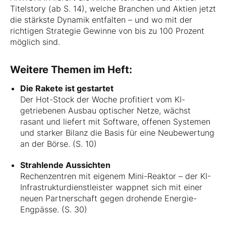
Titelstory (ab S. 14), welche Branchen und Aktien jetzt
die stärkste Dynamik entfalten – und wo mit der
richtigen Strategie Gewinne von bis zu 100 Prozent
möglich sind.
Weitere Themen im Heft:
Die Rakete ist gestartet
Der Hot-Stock der Woche profitiert vom KI-
getriebenen Ausbau optischer Netze, wächst
rasant und liefert mit Software, offenen Systemen
und starker Bilanz die Basis für eine Neubewertung
an der Börse. (S. 10)
Strahlende Aussichten
Rechenzentren mit eigenem Mini-Reaktor – der KI-
Infrastrukturdienstleister wappnet sich mit einer
neuen Partnerschaft gegen drohende Energie-
Engpässe. (S. 30)