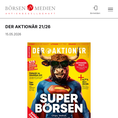
Anmelden
DER AKTIONÄR 21/26
15.05.2026