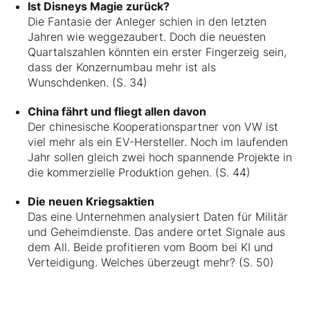
Ist Disneys Magie zurück?
Die Fantasie der Anleger schien in den letzten
Jahren wie weggezaubert. Doch die neuesten
Quartalszahlen könnten ein erster Fingerzeig sein,
dass der Konzernumbau mehr ist als
Wunschdenken. (S. 34)
China fährt und fliegt allen davon
Der chinesische Kooperationspartner von VW ist
viel mehr als ein EV-Hersteller. Noch im laufenden
Jahr sollen gleich zwei hoch spannende Projekte in
die kommerzielle Produktion gehen. (S. 44)
Die neuen Kriegsaktien
Das eine Unternehmen analysiert Daten für Militär
und Geheimdienste. Das andere ortet Signale aus
dem All. Beide profitieren vom Boom bei KI und
Verteidigung. Welches überzeugt mehr? (S. 50)