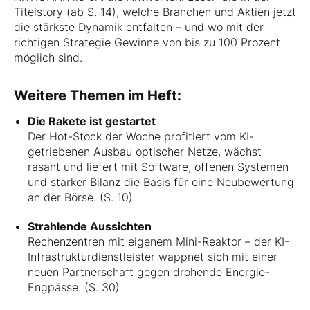
Titelstory (ab S. 14), welche Branchen und Aktien jetzt
die stärkste Dynamik entfalten – und wo mit der
richtigen Strategie Gewinne von bis zu 100 Prozent
möglich sind.
Weitere Themen im Heft:
Die Rakete ist gestartet
Der Hot-Stock der Woche profitiert vom KI-
getriebenen Ausbau optischer Netze, wächst
rasant und liefert mit Software, offenen Systemen
und starker Bilanz die Basis für eine Neubewertung
an der Börse. (S. 10)
Strahlende Aussichten
Rechenzentren mit eigenem Mini-Reaktor – der KI-
Infrastrukturdienstleister wappnet sich mit einer
neuen Partnerschaft gegen drohende Energie-
Engpässe. (S. 30)