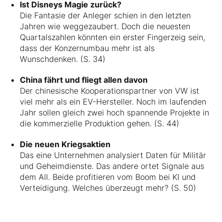
Ist Disneys Magie zurück?
Die Fantasie der Anleger schien in den letzten
Jahren wie weggezaubert. Doch die neuesten
Quartalszahlen könnten ein erster Fingerzeig sein,
dass der Konzernumbau mehr ist als
Wunschdenken. (S. 34)
China fährt und fliegt allen davon
Der chinesische Kooperationspartner von VW ist
viel mehr als ein EV-Hersteller. Noch im laufenden
Jahr sollen gleich zwei hoch spannende Projekte in
die kommerzielle Produktion gehen. (S. 44)
Die neuen Kriegsaktien
Das eine Unternehmen analysiert Daten für Militär
und Geheimdienste. Das andere ortet Signale aus
dem All. Beide profitieren vom Boom bei KI und
Verteidigung. Welches überzeugt mehr? (S. 50)