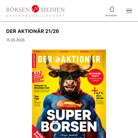
Anmelden
DER AKTIONÄR 21/26
15.05.2026