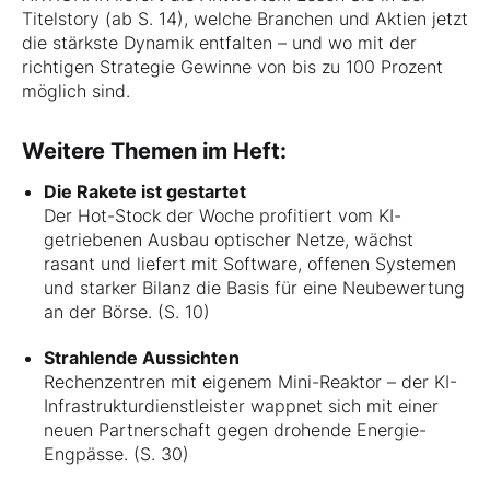
Titelstory (ab S. 14), welche Branchen und Aktien jetzt
die stärkste Dynamik entfalten – und wo mit der
richtigen Strategie Gewinne von bis zu 100 Prozent
möglich sind.
Weitere Themen im Heft:
Die Rakete ist gestartet
Der Hot-Stock der Woche profitiert vom KI-
getriebenen Ausbau optischer Netze, wächst
rasant und liefert mit Software, offenen Systemen
und starker Bilanz die Basis für eine Neubewertung
an der Börse. (S. 10)
Strahlende Aussichten
Rechenzentren mit eigenem Mini-Reaktor – der KI-
Infrastrukturdienstleister wappnet sich mit einer
neuen Partnerschaft gegen drohende Energie-
Engpässe. (S. 30)