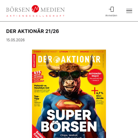
Anmelden
DER AKTIONÄR 21/26
15.05.2026