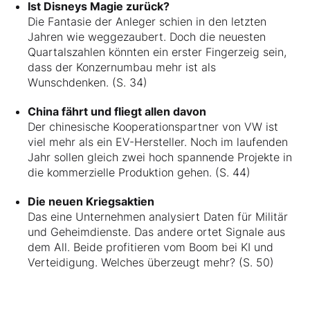
Ist Disneys Magie zurück?
Die Fantasie der Anleger schien in den letzten
Jahren wie weggezaubert. Doch die neuesten
Quartalszahlen könnten ein erster Fingerzeig sein,
dass der Konzernumbau mehr ist als
Wunschdenken. (S. 34)
China fährt und fliegt allen davon
Der chinesische Kooperationspartner von VW ist
viel mehr als ein EV-Hersteller. Noch im laufenden
Jahr sollen gleich zwei hoch spannende Projekte in
die kommerzielle Produktion gehen. (S. 44)
Die neuen Kriegsaktien
Das eine Unternehmen analysiert Daten für Militär
und Geheimdienste. Das andere ortet Signale aus
dem All. Beide profitieren vom Boom bei KI und
Verteidigung. Welches überzeugt mehr? (S. 50)