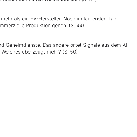
 mehr als ein EV-Hersteller. Noch im laufenden Jahr
ommerzielle Produktion gehen. (S. 44)
nd Geheimdienste. Das andere ortet Signale aus dem All.
. Welches überzeugt mehr? (S. 50)