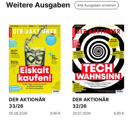
Weitere Ausgaben
Alle Ausgaben ansehen
DER AKTIONÄR
DER AKTIONÄR
33/26
32/26
05.08.2026
8,90 €
29.07.2026
8,90 €