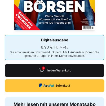
Digitalausgabe
8,90 €
inkl. MwSt.
Sie erhalten einen Download-Link per E-Mail. Außerdem können Sie
gekaufte E-Paper in Ihrem Konto downloaden.
In den Warenkorb
Sofortkauf
Mehr lesen mit unserem Monatsabo