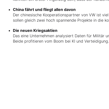
China fährt und fliegt allen davon
Der chinesische Kooperationspartner von VW ist viel
sollen gleich zwei hoch spannende Projekte in die k
Die neuen Kriegsaktien
Das eine Unternehmen analysiert Daten für Militär u
Beide profitieren vom Boom bei KI und Verteidigung