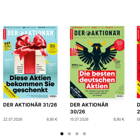
DER AKTIONÄR 31/26
DER AKTIONÄR
30/26
2
22.07.2026
8,90 €
15.07.2026
8,90 €
0