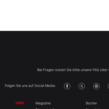
Bei Fragen nutzen Sie bitte unsere FAQ ode
Folgen Sie uns auf Social Media:
Magazine
Bücher
SHOP