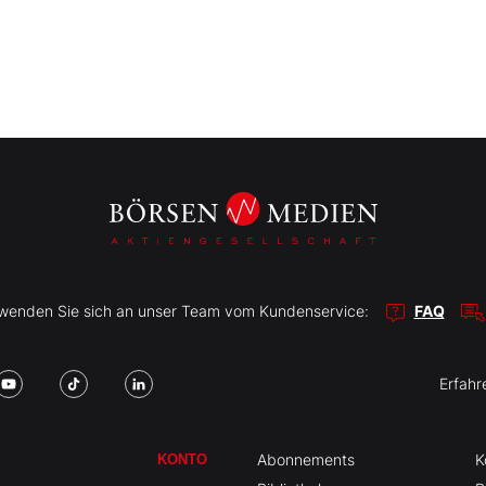
r wenden Sie sich an unser Team vom Kundenservice:
FAQ
Erfahr
Abonnements
K
KONTO