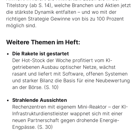
Titelstory (ab S. 14), welche Branchen und Aktien jetzt
die stärkste Dynamik entfalten – und wo mit der
richtigen Strategie Gewinne von bis zu 100 Prozent
möglich sind.
Weitere Themen im Heft:
Die Rakete ist gestartet
Der Hot-Stock der Woche profitiert vom KI-
getriebenen Ausbau optischer Netze, wächst
rasant und liefert mit Software, offenen Systemen
und starker Bilanz die Basis für eine Neubewertung
an der Börse. (S. 10)
Strahlende Aussichten
Rechenzentren mit eigenem Mini-Reaktor – der KI-
Infrastrukturdienstleister wappnet sich mit einer
neuen Partnerschaft gegen drohende Energie-
Engpässe. (S. 30)