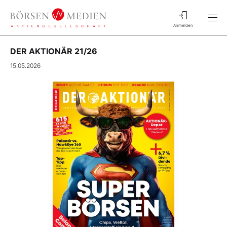
Anmelden
DER AKTIONÄR 21/26
15.05.2026