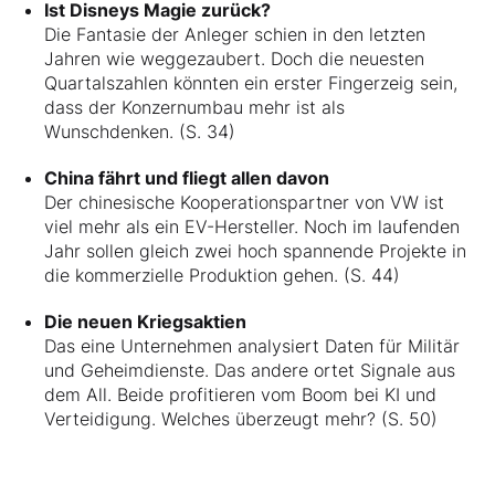
Ist Disneys Magie zurück?
Die Fantasie der Anleger schien in den letzten
Jahren wie weggezaubert. Doch die neuesten
Quartalszahlen könnten ein erster Fingerzeig sein,
dass der Konzernumbau mehr ist als
Wunschdenken. (S. 34)
China fährt und fliegt allen davon
Der chinesische Kooperationspartner von VW ist
viel mehr als ein EV-Hersteller. Noch im laufenden
Jahr sollen gleich zwei hoch spannende Projekte in
die kommerzielle Produktion gehen. (S. 44)
Die neuen Kriegsaktien
Das eine Unternehmen analysiert Daten für Militär
und Geheimdienste. Das andere ortet Signale aus
dem All. Beide profitieren vom Boom bei KI und
Verteidigung. Welches überzeugt mehr? (S. 50)