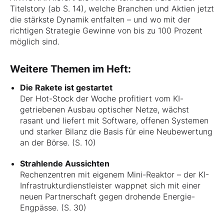
Titelstory (ab S. 14), welche Branchen und Aktien jetzt
die stärkste Dynamik entfalten – und wo mit der
richtigen Strategie Gewinne von bis zu 100 Prozent
möglich sind.
Weitere Themen im Heft:
Die Rakete ist gestartet
Der Hot-Stock der Woche profitiert vom KI-
getriebenen Ausbau optischer Netze, wächst
rasant und liefert mit Software, offenen Systemen
und starker Bilanz die Basis für eine Neubewertung
an der Börse. (S. 10)
Strahlende Aussichten
Rechenzentren mit eigenem Mini-Reaktor – der KI-
Infrastrukturdienstleister wappnet sich mit einer
neuen Partnerschaft gegen drohende Energie-
Engpässe. (S. 30)