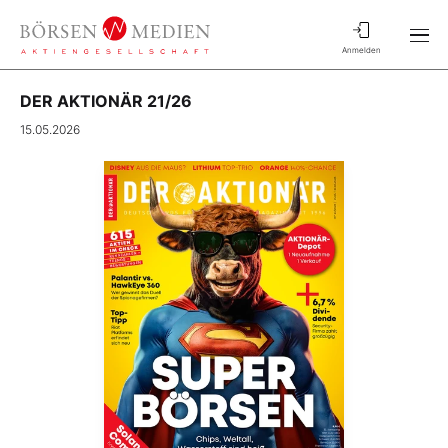
Anmelden
DER AKTIONÄR 21/26
15.05.2026