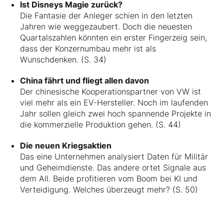
Ist Disneys Magie zurück?
Die Fantasie der Anleger schien in den letzten
Jahren wie weggezaubert. Doch die neuesten
Quartalszahlen könnten ein erster Fingerzeig sein,
dass der Konzernumbau mehr ist als
Wunschdenken. (S. 34)
China fährt und fliegt allen davon
Der chinesische Kooperationspartner von VW ist
viel mehr als ein EV-Hersteller. Noch im laufenden
Jahr sollen gleich zwei hoch spannende Projekte in
die kommerzielle Produktion gehen. (S. 44)
Die neuen Kriegsaktien
Das eine Unternehmen analysiert Daten für Militär
und Geheimdienste. Das andere ortet Signale aus
dem All. Beide profitieren vom Boom bei KI und
Verteidigung. Welches überzeugt mehr? (S. 50)