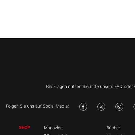
Bei Fragen nutzen Sie bitte unsere FAQ ode
Folgen Sie uns auf Social Media:
Magazine
Bücher
SHOP