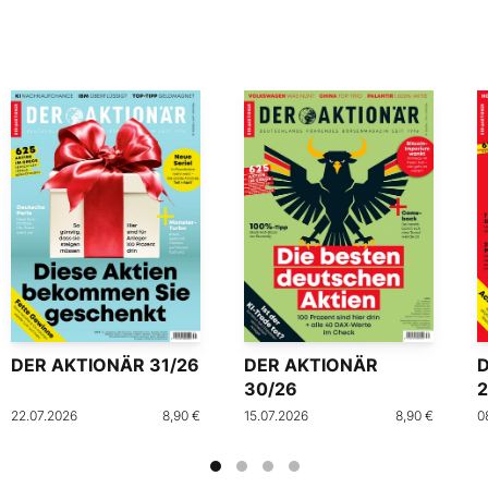
DER AKTIONÄR 31/26
DER AKTIONÄR
30/26
2
22.07.2026
8,90 €
15.07.2026
8,90 €
0