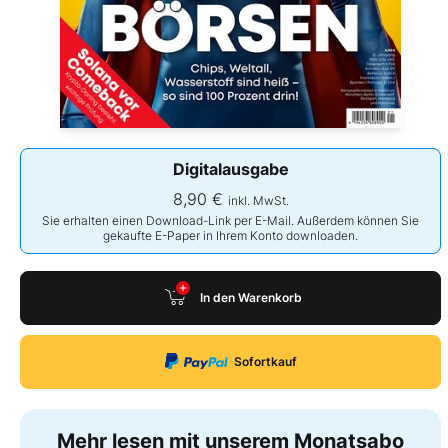
Digitalausgabe
8,90 €
inkl. MwSt.
Sie erhalten einen Download-Link per E-Mail. Außerdem können Sie
gekaufte E-Paper in Ihrem Konto downloaden.
In den Warenkorb
Sofortkauf
Mehr lesen mit unserem Monatsabo