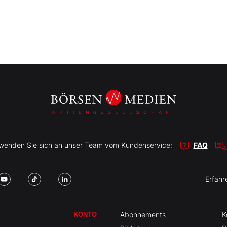
r wenden Sie sich an unser Team vom Kundenservice:
FAQ
Erfahr
Abonnements
K
KONTO