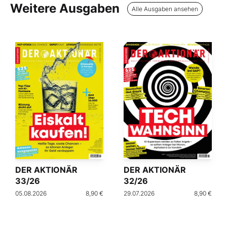
Weitere Ausgaben
Alle Ausgaben ansehen
DER AKTIONÄR
DER AKTIONÄR
33/26
32/26
05.08.2026
8,90 €
29.07.2026
8,90 €