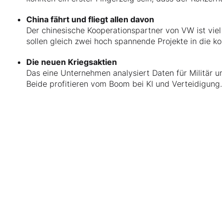
China fährt und fliegt allen davon
Der chinesische Kooperationspartner von VW ist viel
sollen gleich zwei hoch spannende Projekte in die k
Die neuen Kriegsaktien
Das eine Unternehmen analysiert Daten für Militär u
Beide profitieren vom Boom bei KI und Verteidigung