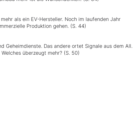
 mehr als ein EV-Hersteller. Noch im laufenden Jahr
ommerzielle Produktion gehen. (S. 44)
nd Geheimdienste. Das andere ortet Signale aus dem All.
. Welches überzeugt mehr? (S. 50)