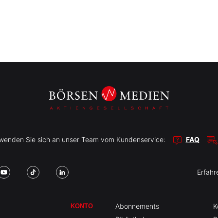
r wenden Sie sich an unser Team vom Kundenservice:
FAQ
Erfahr
Abonnements
K
KONTO