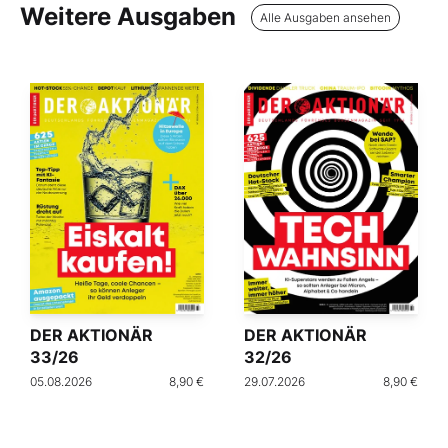
Weitere Ausgaben
Alle Ausgaben ansehen
DER AKTIONÄR
DER AKTIONÄR
33/26
32/26
05.08.2026
8,90 €
29.07.2026
8,90 €