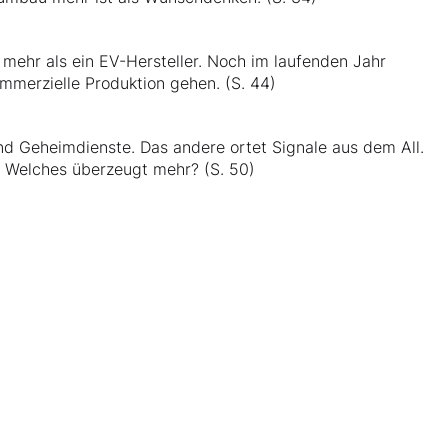
 mehr als ein EV-Hersteller. Noch im laufenden Jahr
ommerzielle Produktion gehen. (S. 44)
nd Geheimdienste. Das andere ortet Signale aus dem All.
. Welches überzeugt mehr? (S. 50)