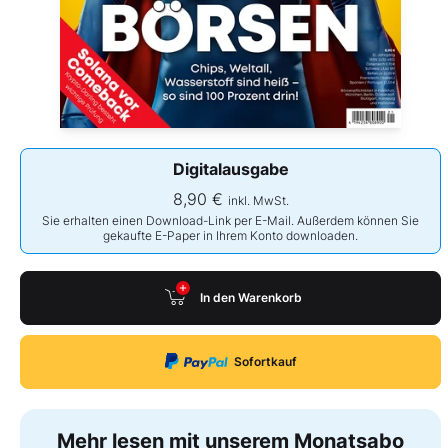
Digitalausgabe
8,90 €
inkl. MwSt.
Sie erhalten einen Download-Link per E-Mail. Außerdem können Sie
gekaufte E-Paper in Ihrem Konto downloaden.
In den Warenkorb
Sofortkauf
Mehr lesen mit unserem Monatsabo