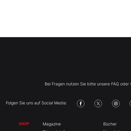
Bei Fragen nutzen Sie bitte unsere FAQ ode
Folgen Sie uns auf Social Media:
Magazine
Bücher
SHOP