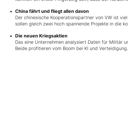
China fährt und fliegt allen davon
Der chinesische Kooperationspartner von VW ist viel
sollen gleich zwei hoch spannende Projekte in die k
Die neuen Kriegsaktien
Das eine Unternehmen analysiert Daten für Militär u
Beide profitieren vom Boom bei KI und Verteidigung