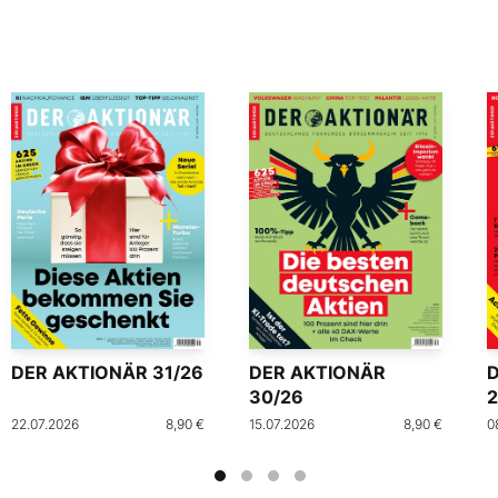
DER AKTIONÄR 31/26
DER AKTIONÄR
30/26
2
22.07.2026
8,90 €
15.07.2026
8,90 €
0