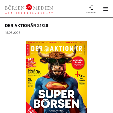
Anmelden
DER AKTIONÄR 21/26
15.05.2026