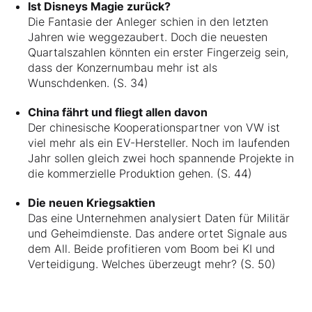
Ist Disneys Magie zurück?
Die Fantasie der Anleger schien in den letzten
Jahren wie weggezaubert. Doch die neuesten
Quartalszahlen könnten ein erster Fingerzeig sein,
dass der Konzernumbau mehr ist als
Wunschdenken. (S. 34)
China fährt und fliegt allen davon
Der chinesische Kooperationspartner von VW ist
viel mehr als ein EV-Hersteller. Noch im laufenden
Jahr sollen gleich zwei hoch spannende Projekte in
die kommerzielle Produktion gehen. (S. 44)
Die neuen Kriegsaktien
Das eine Unternehmen analysiert Daten für Militär
und Geheimdienste. Das andere ortet Signale aus
dem All. Beide profitieren vom Boom bei KI und
Verteidigung. Welches überzeugt mehr? (S. 50)