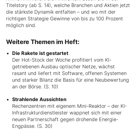
Titelstory (ab S. 14), welche Branchen und Aktien jetzt
die stärkste Dynamik entfalten – und wo mit der
richtigen Strategie Gewinne von bis zu 100 Prozent
möglich sind.
Weitere Themen im Heft:
Die Rakete ist gestartet
Der Hot-Stock der Woche profitiert vom KI-
getriebenen Ausbau optischer Netze, wächst
rasant und liefert mit Software, offenen Systemen
und starker Bilanz die Basis für eine Neubewertung
an der Börse. (S. 10)
Strahlende Aussichten
Rechenzentren mit eigenem Mini-Reaktor – der KI-
Infrastrukturdienstleister wappnet sich mit einer
neuen Partnerschaft gegen drohende Energie-
Engpässe. (S. 30)