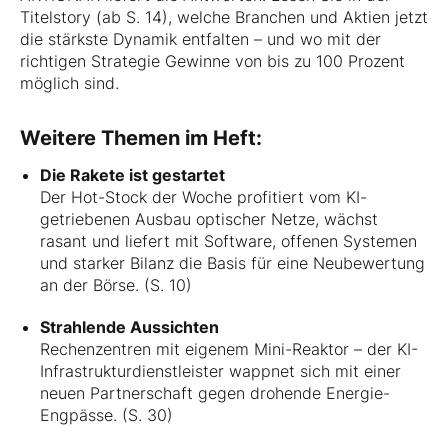
Titelstory (ab S. 14), welche Branchen und Aktien jetzt
die stärkste Dynamik entfalten – und wo mit der
richtigen Strategie Gewinne von bis zu 100 Prozent
möglich sind.
Weitere Themen im Heft:
Die Rakete ist gestartet
Der Hot-Stock der Woche profitiert vom KI-
getriebenen Ausbau optischer Netze, wächst
rasant und liefert mit Software, offenen Systemen
und starker Bilanz die Basis für eine Neubewertung
an der Börse. (S. 10)
Strahlende Aussichten
Rechenzentren mit eigenem Mini-Reaktor – der KI-
Infrastrukturdienstleister wappnet sich mit einer
neuen Partnerschaft gegen drohende Energie-
Engpässe. (S. 30)