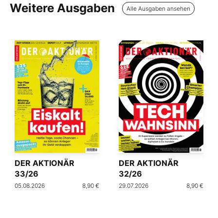
Weitere Ausgaben
Alle Ausgaben ansehen
DER AKTIONÄR
DER AKTIONÄR
33/26
32/26
05.08.2026
8,90 €
29.07.2026
8,90 €