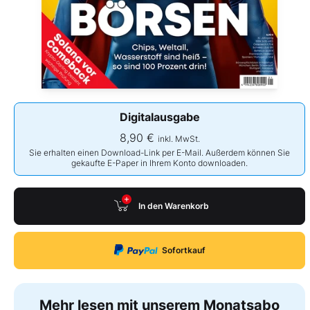
Digitalausgabe
8,90 €
inkl. MwSt.
Sie erhalten einen Download-Link per E-Mail. Außerdem können Sie
gekaufte E-Paper in Ihrem Konto downloaden.
In den Warenkorb
Sofortkauf
Mehr lesen mit unserem Monatsabo