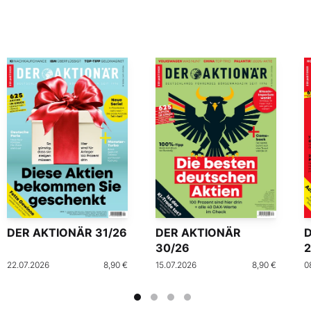
DER AKTIONÄR 31/26
DER AKTIONÄR
30/26
2
22.07.2026
8,90 €
15.07.2026
8,90 €
0