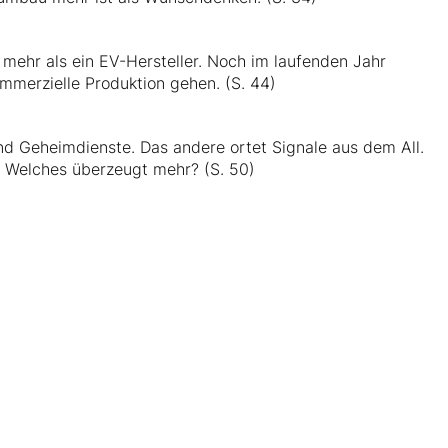
 mehr als ein EV-Hersteller. Noch im laufenden Jahr
ommerzielle Produktion gehen. (S. 44)
nd Geheimdienste. Das andere ortet Signale aus dem All.
. Welches überzeugt mehr? (S. 50)