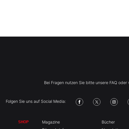
Bei Fragen nutzen Sie bitte unsere FAQ ode
Folgen Sie uns auf Social Media:
Magazine
Bücher
SHOP