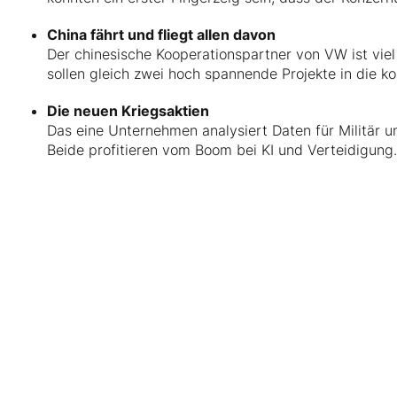
China fährt und fliegt allen davon
Der chinesische Kooperationspartner von VW ist viel
sollen gleich zwei hoch spannende Projekte in die k
Die neuen Kriegsaktien
Das eine Unternehmen analysiert Daten für Militär u
Beide profitieren vom Boom bei KI und Verteidigung