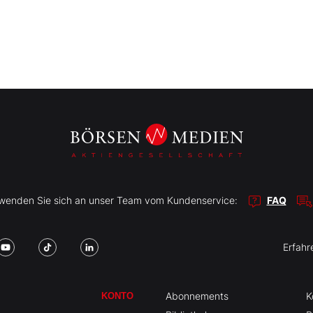
r wenden Sie sich an unser Team vom Kundenservice:
FAQ
Erfahr
Abonnements
K
KONTO