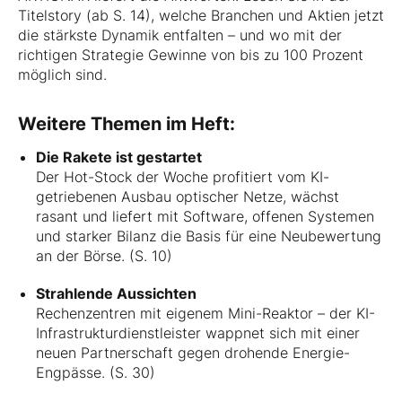
Titelstory (ab S. 14), welche Branchen und Aktien jetzt
die stärkste Dynamik entfalten – und wo mit der
richtigen Strategie Gewinne von bis zu 100 Prozent
möglich sind.
Weitere Themen im Heft:
Die Rakete ist gestartet
Der Hot-Stock der Woche profitiert vom KI-
getriebenen Ausbau optischer Netze, wächst
rasant und liefert mit Software, offenen Systemen
und starker Bilanz die Basis für eine Neubewertung
an der Börse. (S. 10)
Strahlende Aussichten
Rechenzentren mit eigenem Mini-Reaktor – der KI-
Infrastrukturdienstleister wappnet sich mit einer
neuen Partnerschaft gegen drohende Energie-
Engpässe. (S. 30)