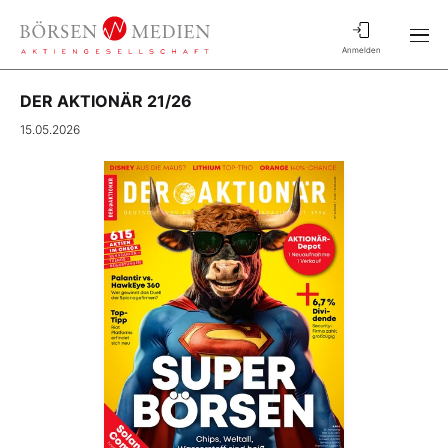
Anmelden
DER AKTIONÄR 21/26
15.05.2026