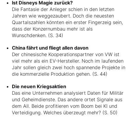
Ist Disneys Magie zurück?
Die Fantasie der Anleger schien in den letzten
Jahren wie weggezaubert. Doch die neuesten
Quartalszahlen könnten ein erster Fingerzeig sein,
dass der Konzernumbau mehr ist als
Wunschdenken. (S. 34)
China fährt und fliegt allen davon
Der chinesische Kooperationspartner von VW ist
viel mehr als ein EV-Hersteller. Noch im laufenden
Jahr sollen gleich zwei hoch spannende Projekte in
die kommerzielle Produktion gehen. (S. 44)
Die neuen Kriegsaktien
Das eine Unternehmen analysiert Daten für Militär
und Geheimdienste. Das andere ortet Signale aus
dem All. Beide profitieren vom Boom bei KI und
Verteidigung. Welches überzeugt mehr? (S. 50)