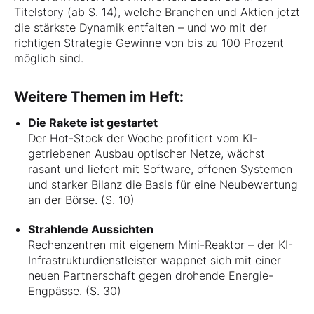
Titelstory (ab S. 14), welche Branchen und Aktien jetzt
die stärkste Dynamik entfalten – und wo mit der
richtigen Strategie Gewinne von bis zu 100 Prozent
möglich sind.
Weitere Themen im Heft:
Die Rakete ist gestartet
Der Hot-Stock der Woche profitiert vom KI-
getriebenen Ausbau optischer Netze, wächst
rasant und liefert mit Software, offenen Systemen
und starker Bilanz die Basis für eine Neubewertung
an der Börse. (S. 10)
Strahlende Aussichten
Rechenzentren mit eigenem Mini-Reaktor – der KI-
Infrastrukturdienstleister wappnet sich mit einer
neuen Partnerschaft gegen drohende Energie-
Engpässe. (S. 30)