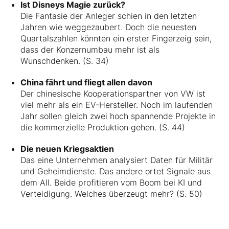
Ist Disneys Magie zurück?
Die Fantasie der Anleger schien in den letzten
Jahren wie weggezaubert. Doch die neuesten
Quartalszahlen könnten ein erster Fingerzeig sein,
dass der Konzernumbau mehr ist als
Wunschdenken. (S. 34)
China fährt und fliegt allen davon
Der chinesische Kooperationspartner von VW ist
viel mehr als ein EV-Hersteller. Noch im laufenden
Jahr sollen gleich zwei hoch spannende Projekte in
die kommerzielle Produktion gehen. (S. 44)
Die neuen Kriegsaktien
Das eine Unternehmen analysiert Daten für Militär
und Geheimdienste. Das andere ortet Signale aus
dem All. Beide profitieren vom Boom bei KI und
Verteidigung. Welches überzeugt mehr? (S. 50)