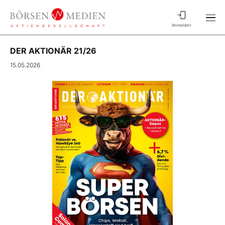
Anmelden
DER AKTIONÄR 21/26
15.05.2026