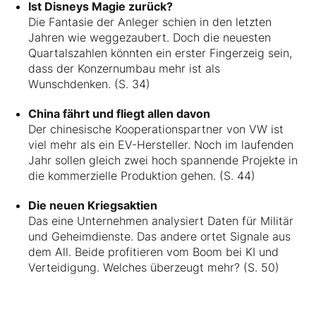
Ist Disneys Magie zurück?
Die Fantasie der Anleger schien in den letzten
Jahren wie weggezaubert. Doch die neuesten
Quartalszahlen könnten ein erster Fingerzeig sein,
dass der Konzernumbau mehr ist als
Wunschdenken. (S. 34)
China fährt und fliegt allen davon
Der chinesische Kooperationspartner von VW ist
viel mehr als ein EV-Hersteller. Noch im laufenden
Jahr sollen gleich zwei hoch spannende Projekte in
die kommerzielle Produktion gehen. (S. 44)
Die neuen Kriegsaktien
Das eine Unternehmen analysiert Daten für Militär
und Geheimdienste. Das andere ortet Signale aus
dem All. Beide profitieren vom Boom bei KI und
Verteidigung. Welches überzeugt mehr? (S. 50)