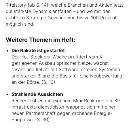
Titelstory (ab S. 14), welche Branchen und Aktien jetzt
die stärkste Dynamik entfalten – und wo mit der
richtigen Strategie Gewinne von bis zu 100 Prozent
möglich sind.
Weitere Themen im Heft:
Die Rakete ist gestartet
Der Hot-Stock der Woche profitiert vom KI-
getriebenen Ausbau optischer Netze, wächst
rasant und liefert mit Software, offenen Systemen
und starker Bilanz die Basis für eine Neubewertung
an der Börse. (S. 10)
Strahlende Aussichten
Rechenzentren mit eigenem Mini-Reaktor – der KI-
Infrastrukturdienstleister wappnet sich mit einer
neuen Partnerschaft gegen drohende Energie-
Engpässe. (S. 30)