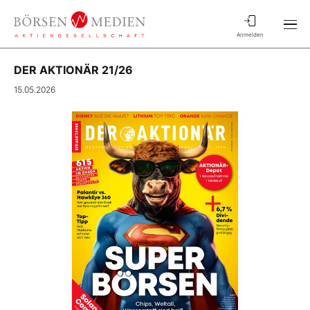
Anmelden
DER AKTIONÄR 21/26
15.05.2026