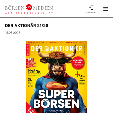
Anmelden
DER AKTIONÄR 21/26
15.05.2026