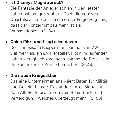
Ist Disneys Magie zurück?
Die Fantasie der Anleger schien in den letzten
Jahren wie weggezaubert. Doch die neuesten
Quartalszahlen könnten ein erster Fingerzeig sein,
dass der Konzernumbau mehr ist als
Wunschdenken. (S. 34)
China fährt und fliegt allen davon
Der chinesische Kooperationspartner von VW ist
viel mehr als ein EV-Hersteller. Noch im laufenden
Jahr sollen gleich zwei hoch spannende Projekte in
die kommerzielle Produktion gehen. (S. 44)
Die neuen Kriegsaktien
Das eine Unternehmen analysiert Daten für Militär
und Geheimdienste. Das andere ortet Signale aus
dem All. Beide profitieren vom Boom bei KI und
Verteidigung. Welches überzeugt mehr? (S. 50)