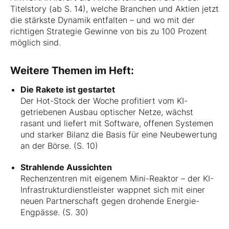
Titelstory (ab S. 14), welche Branchen und Aktien jetzt
die stärkste Dynamik entfalten – und wo mit der
richtigen Strategie Gewinne von bis zu 100 Prozent
möglich sind.
Weitere Themen im Heft:
Die Rakete ist gestartet
Der Hot-Stock der Woche profitiert vom KI-
getriebenen Ausbau optischer Netze, wächst
rasant und liefert mit Software, offenen Systemen
und starker Bilanz die Basis für eine Neubewertung
an der Börse. (S. 10)
Strahlende Aussichten
Rechenzentren mit eigenem Mini-Reaktor – der KI-
Infrastrukturdienstleister wappnet sich mit einer
neuen Partnerschaft gegen drohende Energie-
Engpässe. (S. 30)