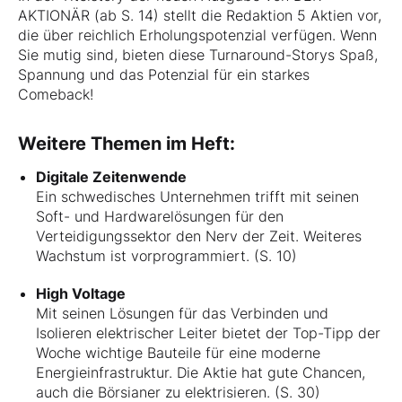
AKTIONÄR (ab S. 14) stellt die Redaktion 5 Aktien vor,
die über reichlich Erholungspotenzial verfügen. Wenn
Sie mutig sind, bieten diese Turnaround-Storys Spaß,
Spannung und das Potenzial für ein starkes
Comeback!
Weitere Themen im Heft:
Digitale Zeitenwende
Ein schwedisches Unternehmen trifft mit seinen
Soft- und Hardwarelösungen für den
Verteidigungssektor den Nerv der Zeit. Weiteres
Wachstum ist vorprogrammiert. (S. 10)
High Voltage
Mit seinen Lösungen für das Verbinden und
Isolieren elektrischer Leiter bietet der Top-Tipp der
Woche wichtige Bauteile für eine moderne
Energieinfrastruktur. Die Aktie hat gute Chancen,
auch die Börsianer zu elektrisieren. (S. 30)