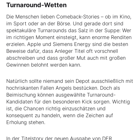
Turnaround-Wetten
Die Menschen lieben Comeback-Stories – ob im Kino,
im Sport oder an der Börse. Und gerade dort sind
spektakuläre Turnarounds das Salz in der Suppe: Wer
im richtigen Moment einsteigt, kann enorme Renditen
erzielen. Apple und Siemens Energy sind die besten
Beweise dafür, dass Anleger Titel oft vorschnell
abschreiben und dass großer Mut auch mit großen
Gewinnen belohnt werden kann.
Natürlich sollte niemand sein Depot ausschließlich mit
hochriskanten Fallen Angels bestücken. Doch als
Beimischung können ausgewählte Turnaround-
Kandidaten für den besonderen Kick sorgen. Wichtig
ist, die Chancen richtig einzuschätzen und
konsequent zu handeln, wenn die Zeichen auf
Erholung stehen.
In der Titelstory der neuen Ausgabe von DER