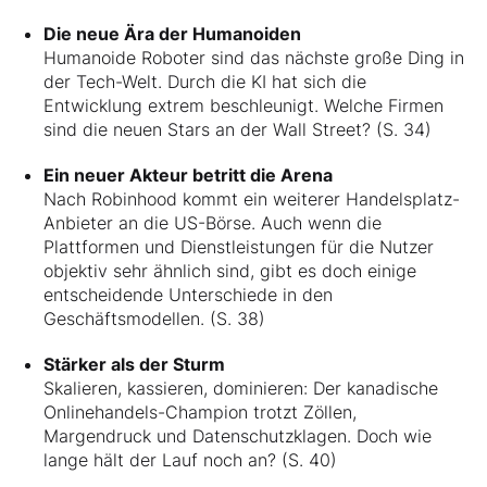
Die neue Ära der Humanoiden
Humanoide Roboter sind das nächste große Ding in
der Tech-Welt. Durch die KI hat sich die
Entwicklung extrem beschleunigt. Welche Firmen
sind die neuen Stars an der Wall Street? (S. 34)
Ein neuer Akteur betritt die Arena
Nach Robinhood kommt ein weiterer Handelsplatz-
Anbieter an die US-Börse. Auch wenn die
Plattformen und Dienstleistungen für die Nutzer
objektiv sehr ähnlich sind, gibt es doch einige
entscheidende Unterschiede in den
Geschäftsmodellen. (S. 38)
Stärker als der Sturm
Skalieren, kassieren, dominieren: Der kanadische
Onlinehandels-Champion trotzt Zöllen,
Margendruck und Datenschutzklagen. Doch wie
lange hält der Lauf noch an? (S. 40)