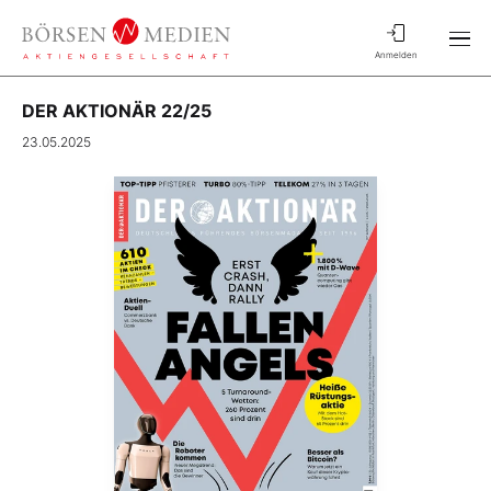
Anmelden
DER AKTIONÄR 22/25
23.05.2025