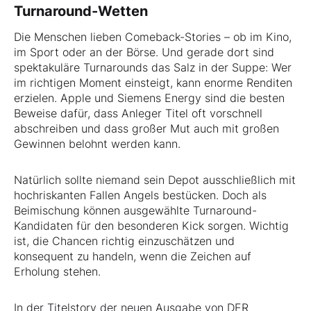
Turnaround-Wetten
Die Menschen lieben Comeback-Stories – ob im Kino,
im Sport oder an der Börse. Und gerade dort sind
spektakuläre Turnarounds das Salz in der Suppe: Wer
im richtigen Moment einsteigt, kann enorme Renditen
erzielen. Apple und Siemens Energy sind die besten
Beweise dafür, dass Anleger Titel oft vorschnell
abschreiben und dass großer Mut auch mit großen
Gewinnen belohnt werden kann.
Natürlich sollte niemand sein Depot ausschließlich mit
hochriskanten Fallen Angels bestücken. Doch als
Beimischung können ausgewählte Turnaround-
Kandidaten für den besonderen Kick sorgen. Wichtig
ist, die Chancen richtig einzuschätzen und
konsequent zu handeln, wenn die Zeichen auf
Erholung stehen.
In der Titelstory der neuen Ausgabe von DER