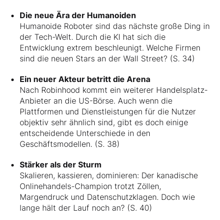
Die neue Ära der Humanoiden
Humanoide Roboter sind das nächste große Ding in
der Tech-Welt. Durch die KI hat sich die
Entwicklung extrem beschleunigt. Welche Firmen
sind die neuen Stars an der Wall Street? (S. 34)
Ein neuer Akteur betritt die Arena
Nach Robinhood kommt ein weiterer Handelsplatz-
Anbieter an die US-Börse. Auch wenn die
Plattformen und Dienstleistungen für die Nutzer
objektiv sehr ähnlich sind, gibt es doch einige
entscheidende Unterschiede in den
Geschäftsmodellen. (S. 38)
Stärker als der Sturm
Skalieren, kassieren, dominieren: Der kanadische
Onlinehandels-Champion trotzt Zöllen,
Margendruck und Datenschutzklagen. Doch wie
lange hält der Lauf noch an? (S. 40)