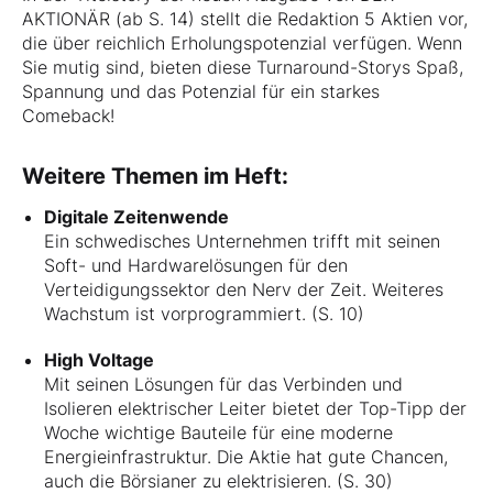
AKTIONÄR (ab S. 14) stellt die Redaktion 5 Aktien vor,
die über reichlich Erholungspotenzial verfügen. Wenn
Sie mutig sind, bieten diese Turnaround-Storys Spaß,
Spannung und das Potenzial für ein starkes
Comeback!
Weitere Themen im Heft:
Digitale Zeitenwende
Ein schwedisches Unternehmen trifft mit seinen
Soft- und Hardwarelösungen für den
Verteidigungssektor den Nerv der Zeit. Weiteres
Wachstum ist vorprogrammiert. (S. 10)
High Voltage
Mit seinen Lösungen für das Verbinden und
Isolieren elektrischer Leiter bietet der Top-Tipp der
Woche wichtige Bauteile für eine moderne
Energieinfrastruktur. Die Aktie hat gute Chancen,
auch die Börsianer zu elektrisieren. (S. 30)