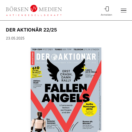
Anmelden
DER AKTIONÄR 22/25
23.05.2025