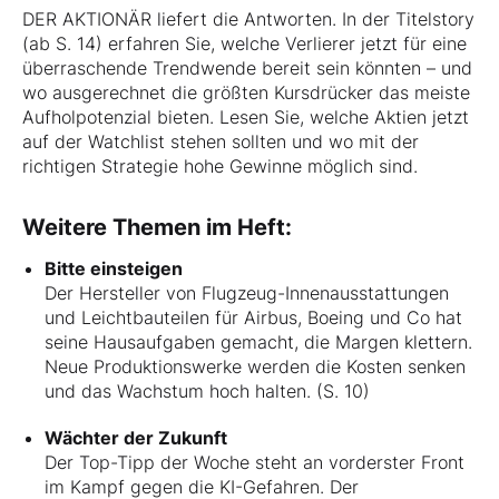
DER AKTIONÄR liefert die Antworten. In der Titelstory
(ab S. 14) erfahren Sie, welche Verlierer jetzt für eine
überraschende Trendwende bereit sein könnten – und
wo ausgerechnet die größten Kursdrücker das meiste
Aufholpotenzial bieten. Lesen Sie, welche Aktien jetzt
auf der Watchlist stehen sollten und wo mit der
richtigen Strategie hohe Gewinne möglich sind.
Weitere Themen im Heft:
Bitte einsteigen
Der Hersteller von Flugzeug-Innenausstattungen
und Leichtbauteilen für Airbus, Boeing und Co hat
seine Hausaufgaben gemacht, die Margen klettern.
Neue Produktionswerke werden die Kosten senken
und das Wachstum hoch halten. (S. 10)
Wächter der Zukunft
Der Top-Tipp der Woche steht an vorderster Front
im Kampf gegen die KI-Gefahren. Der