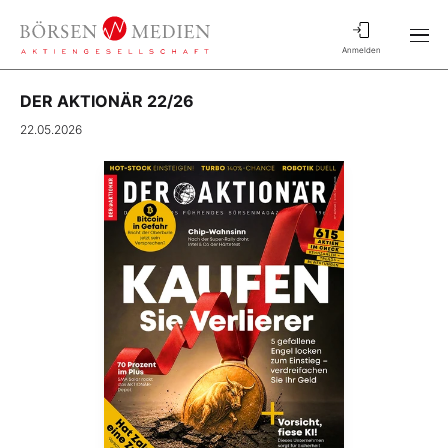
Anmelden
DER AKTIONÄR 22/26
22.05.2026