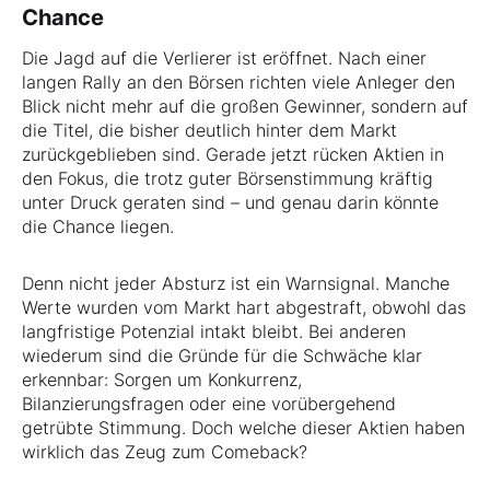
Chance
Die Jagd auf die Verlierer ist eröffnet. Nach einer
langen Rally an den Börsen richten viele Anleger den
Blick nicht mehr auf die großen Gewinner, sondern auf
die Titel, die bisher deutlich hinter dem Markt
zurückgeblieben sind. Gerade jetzt rücken Aktien in
den Fokus, die trotz guter Börsenstimmung kräftig
unter Druck geraten sind – und genau darin könnte
die Chance liegen.
Denn nicht jeder Absturz ist ein Warnsignal. Manche
Werte wurden vom Markt hart abgestraft, obwohl das
langfristige Potenzial intakt bleibt. Bei anderen
wiederum sind die Gründe für die Schwäche klar
erkennbar: Sorgen um Konkurrenz,
Bilanzierungsfragen oder eine vorübergehend
getrübte Stimmung. Doch welche dieser Aktien haben
wirklich das Zeug zum Comeback?